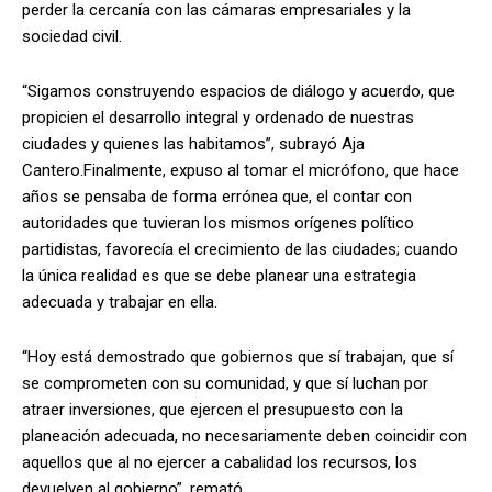
perder la cercanía con las cámaras empresariales y la
sociedad civil.
“Sigamos construyendo espacios de diálogo y acuerdo, que
propicien el desarrollo integral y ordenado de nuestras
ciudades y quienes las habitamos”, subrayó Aja
Cantero.Finalmente, expuso al tomar el micrófono, que hace
años se pensaba de forma errónea que, el contar con
autoridades que tuvieran los mismos orígenes político
partidistas, favorecía el crecimiento de las ciudades; cuando
la única realidad es que se debe planear una estrategia
adecuada y trabajar en ella.
“Hoy está demostrado que gobiernos que sí trabajan, que sí
se comprometen con su comunidad, y que sí luchan por
atraer inversiones, que ejercen el presupuesto con la
planeación adecuada, no necesariamente deben coincidir con
aquellos que al no ejercer a cabalidad los recursos, los
devuelven al gobierno”, remató.