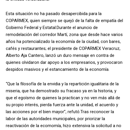
Esta situación no ha pasado desapercibida para la
COPARMEX, quien siempre se quejó de la falta de empatía del
Gobierno Federal y Estatal.Durante el anuncio de
remodelación del corredor Martí, zona que desde hace varios
años ha potencializado la economía de la ciudad, con bares,
cafés y restaurantes; el presidente de COPARMEX Veracruz,
Alberto Aja Cantero, lanzó un duro mensaje en contra de
quienes olvidaron dar apoyo a los empresarios, y provocaron
despidos masivos y el estancamiento de la economía.
“Que la filosofía de la envidia y la repartición igualitaria de la
miseria, que ha demostrado su fracaso ya en la historia, y
que el egoísmo de quienes la practican y no ven más allá de
su propio interés, pierda fuerza ante la unidad, el acuerdo y
las acciones por el bien mayor”, refutó.Tras reconocer la
labor de las autoridades municipales, por priorizar la
reactivación de la ecomomía, hizo extensiva la solicitud a no