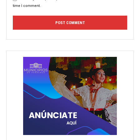
time I comment.