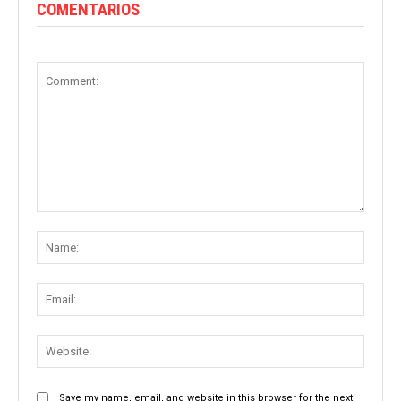
COMENTARIOS
Comment:
Name
Email:
Websit
Save my name, email, and website in this browser for the next