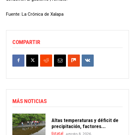
Fuente: La Crónica de Xalapa
COMPARTIR
MÁS NOTICIAS
Altas temperaturas y déficit de
precipitación, factores...
Estatal
agosto 8, 2026