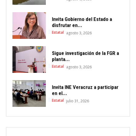
Invita Gobierno del Estado a
disfrutar en...
Estatal
agosto 3, 2026
Sigue investigación de la FGR a
planta...
Estatal
agosto 3, 2026
Invita INE Veracruz a participar
en el...
Estatal
julio 31, 2026