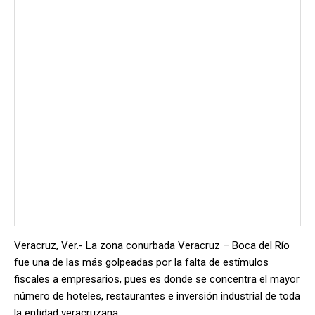
Veracruz, Ver.- La zona conurbada Veracruz – Boca del Río
fue una de las más golpeadas por la falta de estímulos
fiscales a empresarios, pues es donde se concentra el mayor
número de hoteles, restaurantes e inversión industrial de toda
la entidad veracruzana.