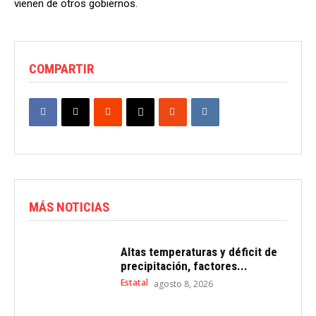
vienen de otros gobiernos.
COMPARTIR
MÁS NOTICIAS
Altas temperaturas y déficit de
precipitación, factores...
Estatal
agosto 8, 2026