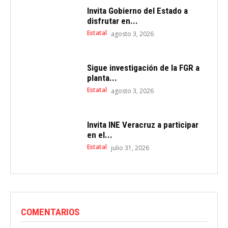
Invita Gobierno del Estado a
disfrutar en...
Estatal
agosto 3, 2026
Sigue investigación de la FGR a
planta...
Estatal
agosto 3, 2026
Invita INE Veracruz a participar
en el...
Estatal
julio 31, 2026
COMENTARIOS