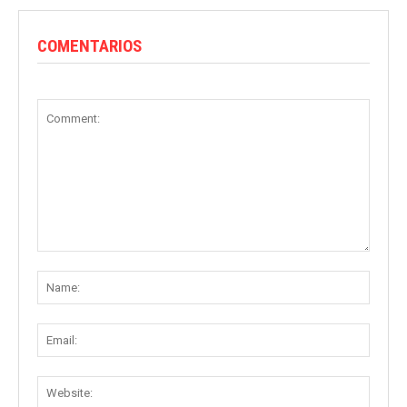
COMENTARIOS
Comment:
Name
Email:
Websit