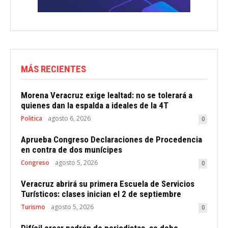
MÁS RECIENTES
Morena Veracruz exige lealtad: no se tolerará a
quienes dan la espalda a ideales de la 4T
Politica
agosto 6, 2026
0
Aprueba Congreso Declaraciones de Procedencia
en contra de dos munícipes
Congreso
agosto 5, 2026
0
Veracruz abrirá su primera Escuela de Servicios
Turísticos: clases inician el 2 de septiembre
Turismo
agosto 5, 2026
0