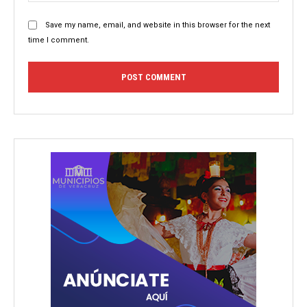
Save my name, email, and website in this browser for the next
time I comment.