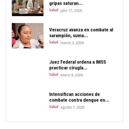
gripas saturan...
Salud
julio 17, 2026
Veracruz avanza en combate al
sarampión, suma...
Salud
marzo 3, 2026
Juez Federal ordena a IMSS
practicar cirugía...
Salud
enero 9, 2026
Intensifican acciones de
combate contra dengue en...
Salud
agosto 7, 2025