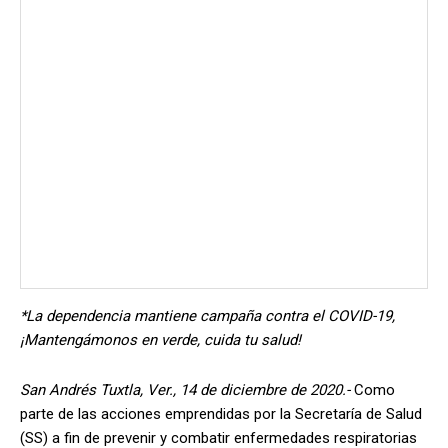
*La dependencia mantiene campaña contra el COVID-19,
¡Mantengámonos en verde, cuida tu salud!
San Andrés Tuxtla, Ver., 14 de diciembre de 2020.-
Como
parte de las acciones emprendidas por la Secretaría de Salud
(SS) a fin de prevenir y combatir enfermedades respiratorias