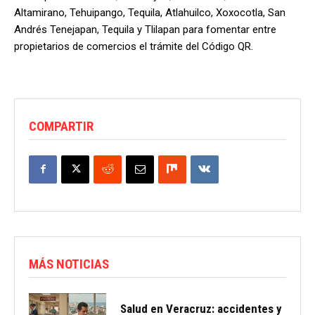
Altamirano, Tehuipango, Tequila, Atlahuilco, Xoxocotla, San
Andrés Tenejapan, Tequila y Tlilapan para fomentar entre
propietarios de comercios el trámite del Código QR.
COMPARTIR
MÁS NOTICIAS
Salud en Veracruz: accidentes y