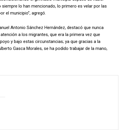
o siempre lo han mencionado, lo primero es velar por las
or el municipio”, agregó.
anuel Antonio Sánchez Hernández, destacó que nunca
 atención a los migrantes, que era la primera vez que
poyo y bajo estas circunstancias; ya que gracias a la
 Alberto Gasca Morales, se ha podido trabajar de la mano,