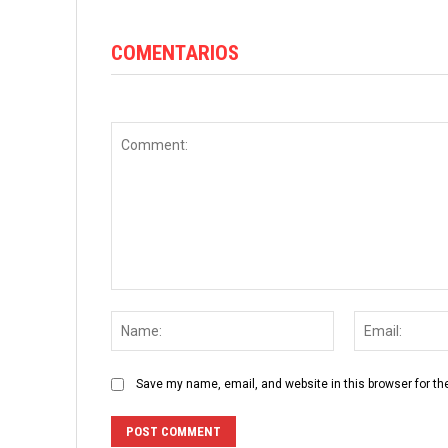
COMENTARIOS
Comment:
Name:
Save my name, email, and website in this browser for th