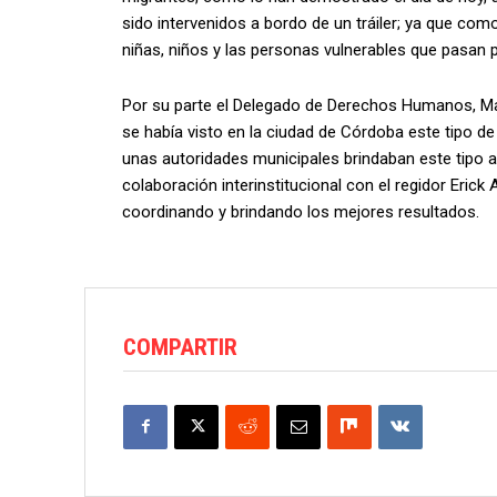
sido intervenidos a bordo de un tráiler; ya que com
niñas, niños y las personas vulnerables que pasan p
Por su parte el Delegado de Derechos Humanos, M
se había visto en la ciudad de Córdoba este tipo de
unas autoridades municipales brindaban este tipo a
colaboración interinstitucional con el regidor Erick
coordinando y brindando los mejores resultados.
COMPARTIR