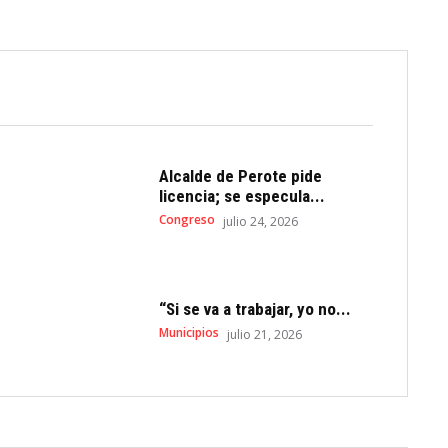
Alcalde de Perote pide
licencia; se especula...
Congreso
julio 24, 2026
“Si se va a trabajar, yo no...
Municipios
julio 21, 2026