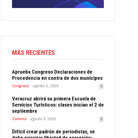
MÁS RECIENTES
Aprueba Congreso Declaraciones de
Procedencia en contra de dos munícipes
Congreso
agosto 5, 2026
0
Veracruz abrirá su primera Escuela de
Servicios Turísticos: clases inician el 2 de
septiembre
Turismo
agosto 5, 2026
0
Difícil crear padrón de periodistas, se
debe priorizar libertad de expresión: