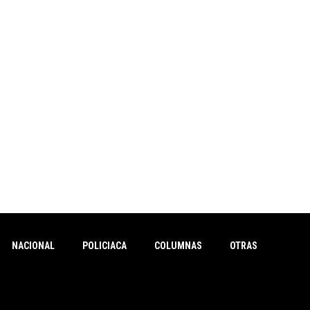
NACIONAL
POLICIACA
COLUMNAS
OTRAS