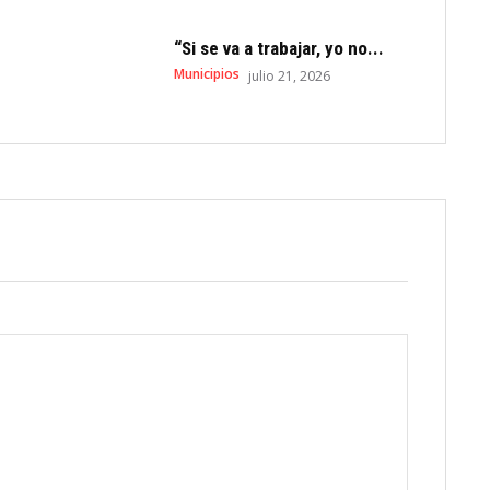
“Si se va a trabajar, yo no...
Municipios
julio 21, 2026