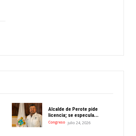
Alcalde de Perote pide
licencia; se especula...
Congreso
julio 24, 2026