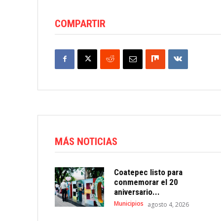
COMPARTIR
MÁS NOTICIAS
Coatepec listo para
conmemorar el 20
aniversario...
Municipios
agosto 4, 2026