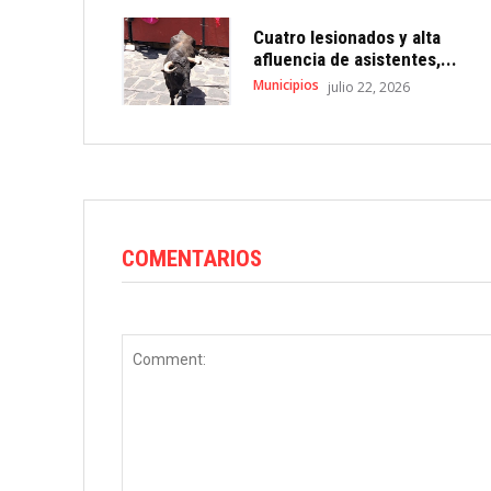
Cuatro lesionados y alta
afluencia de asistentes,...
Municipios
julio 22, 2026
COMENTARIOS