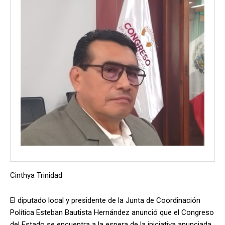
Cinthya Trinidad
El diputado local y presidente de la Junta de Coordinación
Política Esteban Bautista Hernández anunció que el Congreso
del Estado se encuentra a la espera de la iniciativa anunciada