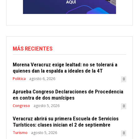
MÁS RECIENTES
Morena Veracruz exige lealtad: no se tolerará a
quienes dan la espalda a ideales de la 4T
Politica
agosto 6, 2026
0
Aprueba Congreso Declaraciones de Procedencia
en contra de dos munícipes
Congreso
agosto 5, 2026
0
Veracruz abrirá su primera Escuela de Servicios
Turísticos: clases inician el 2 de septiembre
Turismo
agosto 5, 2026
0