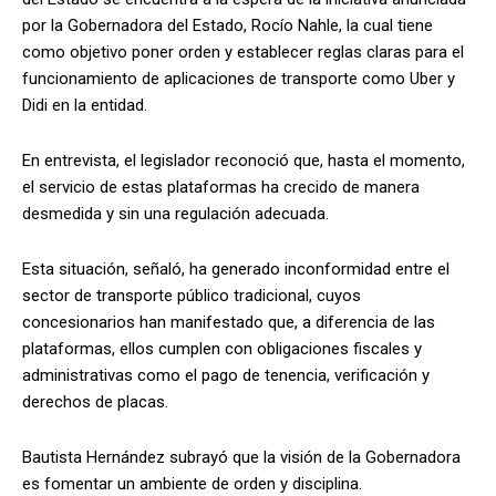
por la Gobernadora del Estado, Rocío Nahle, la cual tiene
como objetivo poner orden y establecer reglas claras para el
funcionamiento de aplicaciones de transporte como Uber y
Didi en la entidad.
En entrevista, el legislador reconoció que, hasta el momento,
el servicio de estas plataformas ha crecido de manera
desmedida y sin una regulación adecuada.
Esta situación, señaló, ha generado inconformidad entre el
sector de transporte público tradicional, cuyos
concesionarios han manifestado que, a diferencia de las
plataformas, ellos cumplen con obligaciones fiscales y
administrativas como el pago de tenencia, verificación y
derechos de placas.
Bautista Hernández subrayó que la visión de la Gobernadora
es fomentar un ambiente de orden y disciplina.