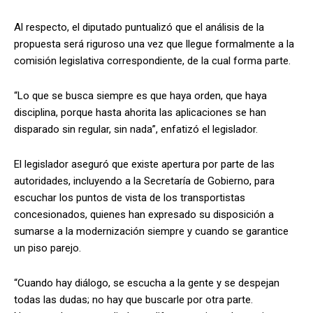
Al respecto, el diputado puntualizó que el análisis de la
propuesta será riguroso una vez que llegue formalmente a la
comisión legislativa correspondiente, de la cual forma parte.
“Lo que se busca siempre es que haya orden, que haya
disciplina, porque hasta ahorita las aplicaciones se han
disparado sin regular, sin nada”, enfatizó el legislador.
El legislador aseguró que existe apertura por parte de las
autoridades, incluyendo a la Secretaría de Gobierno, para
escuchar los puntos de vista de los transportistas
concesionados, quienes han expresado su disposición a
sumarse a la modernización siempre y cuando se garantice
un piso parejo.
“Cuando hay diálogo, se escucha a la gente y se despejan
todas las dudas; no hay que buscarle por otra parte.