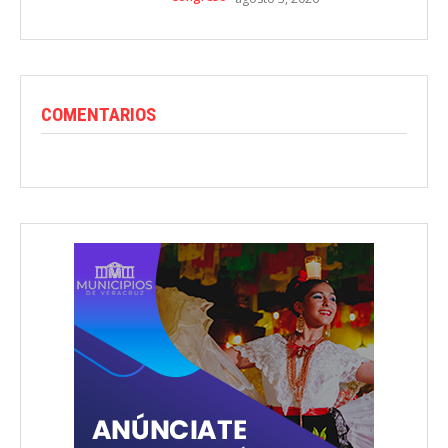
COMENTARIOS