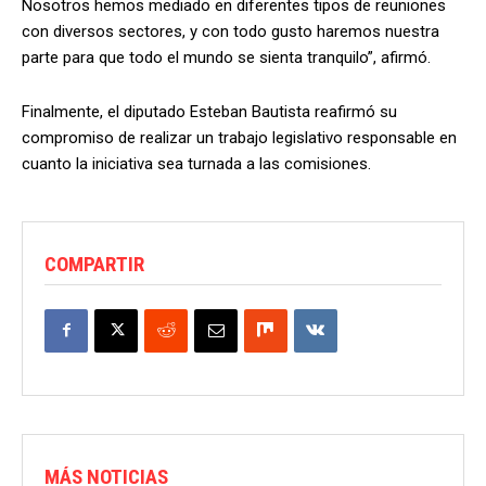
Nosotros hemos mediado en diferentes tipos de reuniones
con diversos sectores, y con todo gusto haremos nuestra
parte para que todo el mundo se sienta tranquilo”, afirmó.
Finalmente, el diputado Esteban Bautista reafirmó su
compromiso de realizar un trabajo legislativo responsable en
cuanto la iniciativa sea turnada a las comisiones.
COMPARTIR
MÁS NOTICIAS