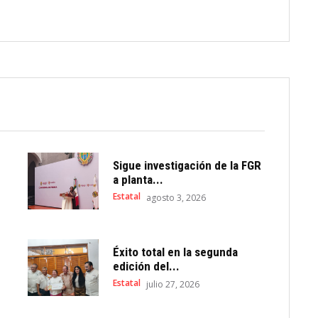
Sigue investigación de la FGR
a planta...
Estatal
agosto 3, 2026
Éxito total en la segunda
edición del...
Estatal
julio 27, 2026