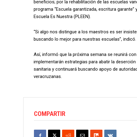
beneficios; por la rehabilitación de las escuelas va
programa “Escuela garantizada, escritura garante”
Escuela Es Nuestra (PLEEN).
“Si algo nos distingue a los maestros es ser insis
buscando lo mejor para nuestras escuelas”, indicó.
Así, informó que la próxima semana se reunirá con 
implementarán estrategias para abatir la deserción
sanitaria y continuará buscando apoyo de autoridad
veracruzanas.
COMPARTIR