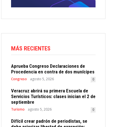
MÁS RECIENTES
Aprueba Congreso Declaraciones de
Procedencia en contra de dos munícipes
Congreso
agosto 5, 2026
0
Veracruz abrirá su primera Escuela de
Servicios Turísticos: clases inician el 2 de
septiembre
Turismo
agosto 5, 2026
0
Difícil crear padrón de periodistas, se
debe priorizar libertad de expresión: