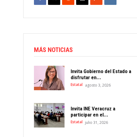
MÁS NOTICIAS
Invita Gobierno del Estado a
disfrutar en...
Estatal
agosto 3, 2026
Invita INE Veracruz a
participar en el...
Estatal
julio 31, 2026