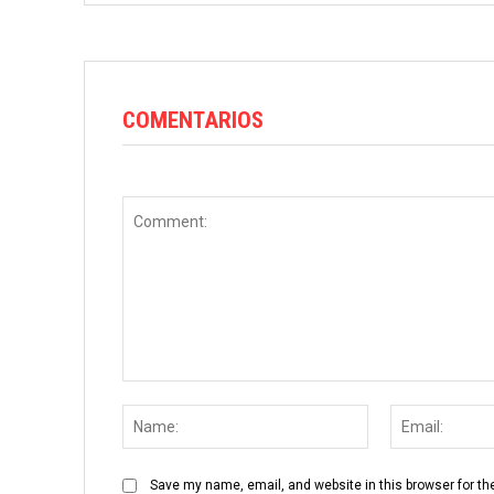
COMENTARIOS
Comment:
Name:
Save my name, email, and website in this browser for th