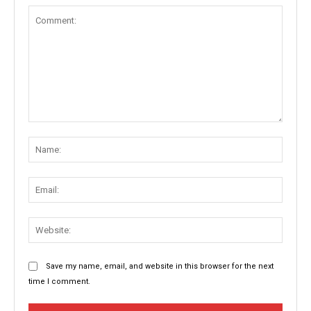
Comment:
Name
Email:
Websit
Save my name, email, and website in this browser for the next
time I comment.