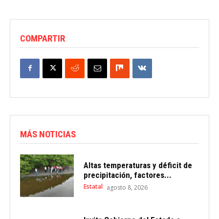
COMPARTIR
MÁS NOTICIAS
Altas temperaturas y déficit de
precipitación, factores...
Estatal
agosto 8, 2026