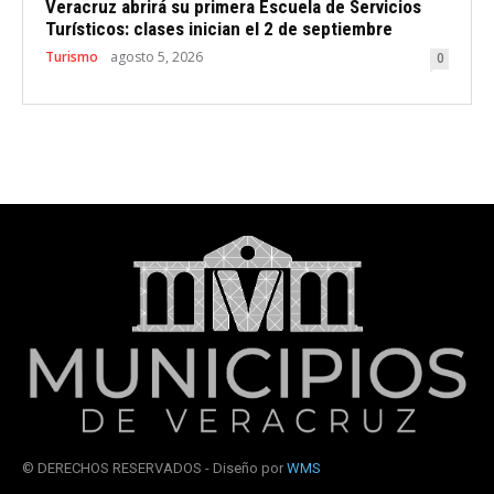
Veracruz abrirá su primera Escuela de Servicios
Turísticos: clases inician el 2 de septiembre
Turismo
agosto 5, 2026
0
© DERECHOS RESERVADOS - Diseño por
WMS