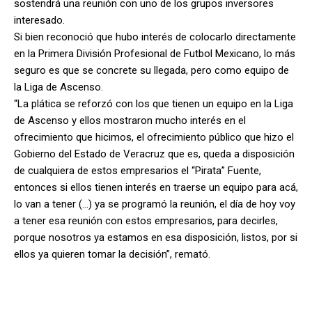
sostendrá una reunión con uno de los grupos inversores
interesado.
Si bien reconoció que hubo interés de colocarlo directamente
en la Primera División Profesional de Futbol Mexicano, lo más
seguro es que se concrete su llegada, pero como equipo de
la Liga de Ascenso.
“La plática se reforzó con los que tienen un equipo en la Liga
de Ascenso y ellos mostraron mucho interés en el
ofrecimiento que hicimos, el ofrecimiento público que hizo el
Gobierno del Estado de Veracruz que es, queda a disposición
de cualquiera de estos empresarios el “Pirata” Fuente,
entonces si ellos tienen interés en traerse un equipo para acá,
lo van a tener (…) ya se programó la reunión, el día de hoy voy
a tener esa reunión con estos empresarios, para decirles,
porque nosotros ya estamos en esa disposición, listos, por si
ellos ya quieren tomar la decisión”, remató.