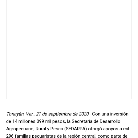
Tonayán, Ver., 21 de septiembre de 2020.-
Con una inversión
de 14 millones 099 mil pesos, la Secretaría de Desarrollo
Agropecuario, Rural y Pesca (SEDARPA) otorgó apoyos a mil
296 familias pecuaristas de la región central, como parte de