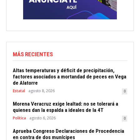
MÁS RECIENTES
Altas temperaturas y déficit de precipitación,
factores asociados a mortandad de peces en Vega
de Alatorre
Estatal
agosto 8, 2026
0
Morena Veracruz exige lealtad: no se tolerará a
quienes dan la espalda a ideales de la 4T
Politica
agosto 6, 2026
0
Aprueba Congreso Declaraciones de Procedencia
en contra de dos munícipes