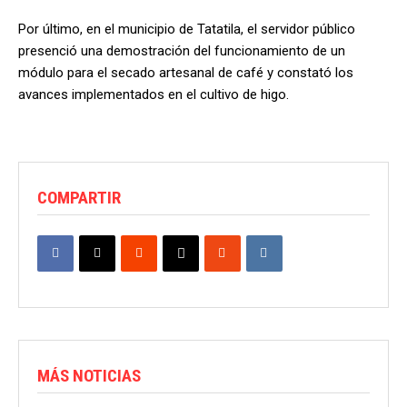
Por último, en el municipio de Tatatila, el servidor público
presenció una demostración del funcionamiento de un
módulo para el secado artesanal de café y constató los
avances implementados en el cultivo de higo.
COMPARTIR
MÁS NOTICIAS