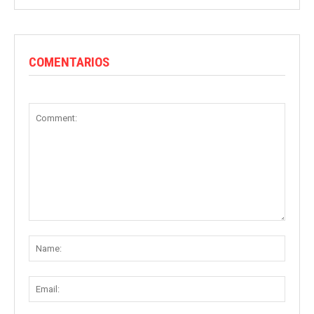
COMENTARIOS
Comment:
Name
Email: