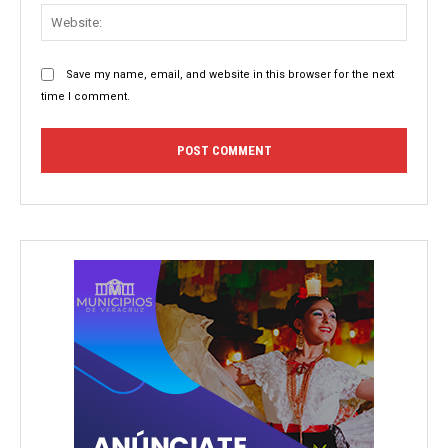
Websit
Save my name, email, and website in this browser for the next
time I comment.