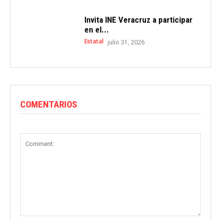
Invita INE Veracruz a participar
en el...
Estatal
julio 31, 2026
COMENTARIOS
Comment: