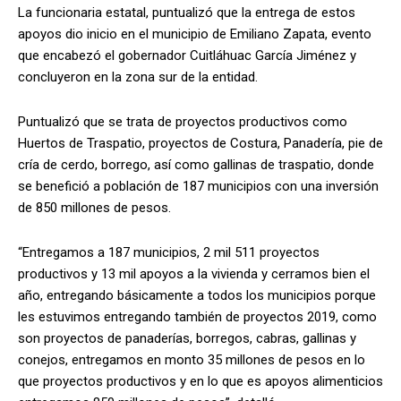
La funcionaria estatal, puntualizó que la entrega de estos
apoyos dio inicio en el municipio de Emiliano Zapata, evento
que encabezó el gobernador Cuitláhuac García Jiménez y
concluyeron en la zona sur de la entidad.
Puntualizó que se trata de proyectos productivos como
Huertos de Traspatio, proyectos de Costura, Panadería, pie de
cría de cerdo, borrego, así como gallinas de traspatio, donde
se benefició a población de 187 municipios con una inversión
de 850 millones de pesos.
“Entregamos a 187 municipios, 2 mil 511 proyectos
productivos y 13 mil apoyos a la vivienda y cerramos bien el
año, entregando básicamente a todos los municipios porque
les estuvimos entregando también de proyectos 2019, como
son proyectos de panaderías, borregos, cabras, gallinas y
conejos, entregamos en monto 35 millones de pesos en lo
que proyectos productivos y en lo que es apoyos alimenticios