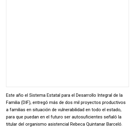
Este año el Sistema Estatal para el Desarrollo Integral de la
Familia (DIF), entregó más de dos mil proyectos productivos
a familias en situación de vulnerabilidad en todo el estado,
para que puedan en el futuro ser autosuficientes señaló la
titular del organismo asistencial Rebeca Quintanar Barceló.