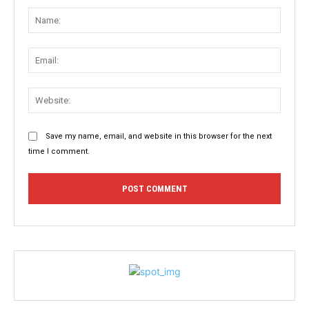
Name
Email:
Websit
Save my name, email, and website in this browser for the next
time I comment.