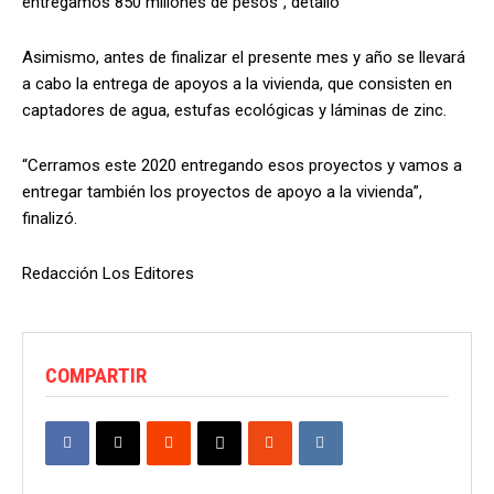
entregamos 850 millones de pesos”, detalló
Asimismo, antes de finalizar el presente mes y año se llevará
a cabo la entrega de apoyos a la vivienda, que consisten en
captadores de agua, estufas ecológicas y láminas de zinc.
“Cerramos este 2020 entregando esos proyectos y vamos a
entregar también los proyectos de apoyo a la vivienda”,
finalizó.
Redacción Los Editores
COMPARTIR