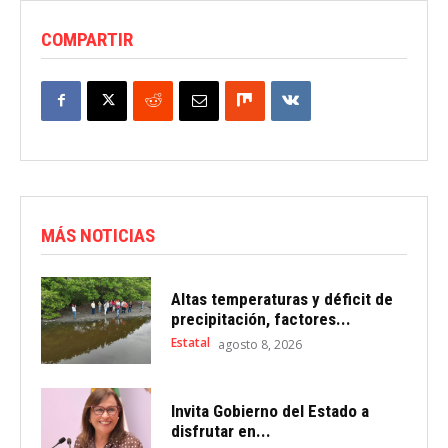
COMPARTIR
MÁS NOTICIAS
Altas temperaturas y déficit de
precipitación, factores...
Estatal
agosto 8, 2026
Invita Gobierno del Estado a
disfrutar en...