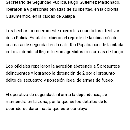
Secretario de Seguridad Pública, Hugo Gutiérrez Maldonado,
liberaron a 6 personas privadas de su libertad, en la colonia
Cuauhtémoc, en la ciudad de Xalapa.
Los hechos ocurrieron este miércoles cuando los efectivos
de la Policía Estatal recibieron el reporte de la ubicación de
una casa de seguridad en la calle Río Papaloapan, de la citada
colonia, donde al llegar fueron agredidos con armas de fuego.
Los oficiales repelieron la agresión abatiendo a 5 presuntos
delincuentes y logrando la detención de 2 por el presunto
delito de secuestro y posesión ilegal de armas de fuego.
El operativo de seguridad, informa la dependencia, se
mantendrá en la zona, por lo que se los detalles de lo
ocurrido se darán hasta que éste concluya.