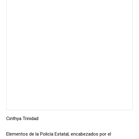
Cinthya Trinidad
Elementos de la Policía Estatal, encabezados por el