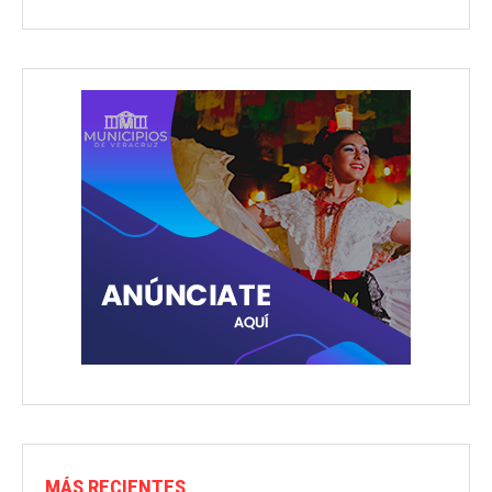
MÁS RECIENTES