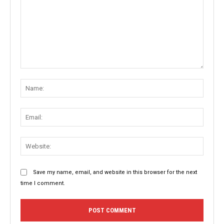
Comment:
Name
Email:
Websit
Save my name, email, and website in this browser for the next
time I comment.