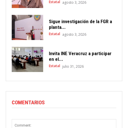
Estatal
agosto 3, 2026
Sigue investigación de la FGR a
planta...
Estatal
agosto 3, 2026
Invita INE Veracruz a participar
en el...
Estatal
julio 31, 2026
COMENTARIOS