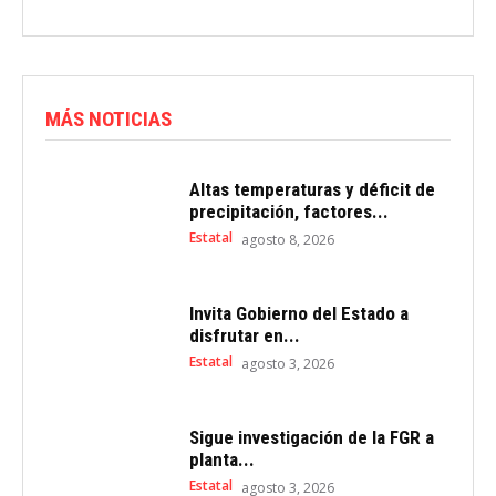
MÁS NOTICIAS
Altas temperaturas y déficit de
precipitación, factores...
Estatal
agosto 8, 2026
Invita Gobierno del Estado a
disfrutar en...
Estatal
agosto 3, 2026
Sigue investigación de la FGR a
planta...
Estatal
agosto 3, 2026