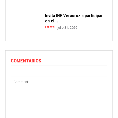
Invita INE Veracruz a participar
en el...
Estatal
julio 31, 2026
COMENTARIOS