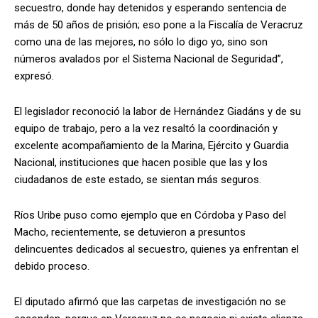
secuestro, donde hay detenidos y esperando sentencia de
más de 50 años de prisión; eso pone a la Fiscalía de Veracruz
como una de las mejores, no sólo lo digo yo, sino son
números avalados por el Sistema Nacional de Seguridad”,
expresó.
El legislador reconoció la labor de Hernández Giadáns y de su
equipo de trabajo, pero a la vez resaltó la coordinación y
excelente acompañamiento de la Marina, Ejército y Guardia
Nacional, instituciones que hacen posible que las y los
ciudadanos de este estado, se sientan más seguros.
Ríos Uribe puso como ejemplo que en Córdoba y Paso del
Macho, recientemente, se detuvieron a presuntos
delincuentes dedicados al secuestro, quienes ya enfrentan el
debido proceso.
El diputado afirmó que las carpetas de investigación no se