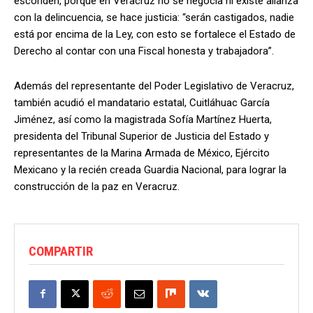
esconden, porque en Veracruz no se negocia ni existe alianza
con la delincuencia, se hace justicia: “serán castigados, nadie
está por encima de la Ley, con esto se fortalece el Estado de
Derecho al contar con una Fiscal honesta y trabajadora”.
Además del representante del Poder Legislativo de Veracruz,
también acudió el mandatario estatal, Cuitláhuac García
Jiménez, así como la magistrada Sofía Martínez Huerta,
presidenta del Tribunal Superior de Justicia del Estado y
representantes de la Marina Armada de México, Ejército
Mexicano y la recién creada Guardia Nacional, para lograr la
construcción de la paz en Veracruz.
COMPARTIR