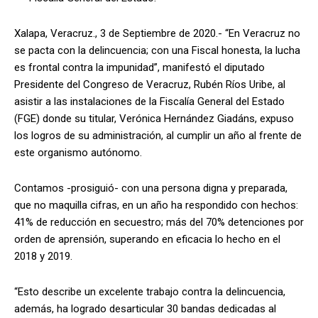
Xalapa, Veracruz., 3 de Septiembre de 2020.- “En Veracruz no
se pacta con la delincuencia; con una Fiscal honesta, la lucha
es frontal contra la impunidad”, manifestó el diputado
Presidente del Congreso de Veracruz, Rubén Ríos Uribe, al
asistir a las instalaciones de la Fiscalía General del Estado
(FGE) donde su titular, Verónica Hernández Giadáns, expuso
los logros de su administración, al cumplir un año al frente de
este organismo autónomo.
Contamos -prosiguió- con una persona digna y preparada,
que no maquilla cifras, en un año ha respondido con hechos:
41% de reducción en secuestro; más del 70% detenciones por
orden de aprensión, superando en eficacia lo hecho en el
2018 y 2019.
“Esto describe un excelente trabajo contra la delincuencia,
además, ha logrado desarticular 30 bandas dedicadas al