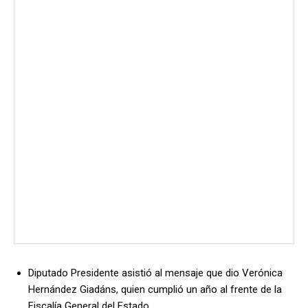
Diputado Presidente asistió al mensaje que dio Verónica
Hernández Giadáns, quien cumplió un año al frente de la
Fiscalía General del Estado.