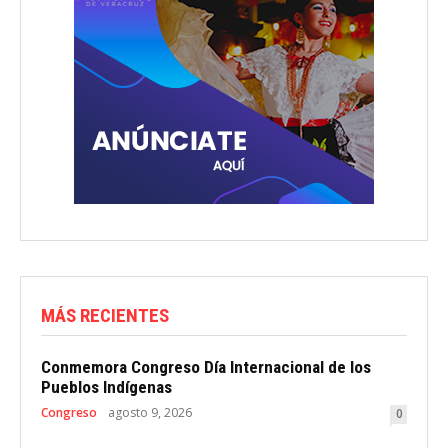
MÁS RECIENTES
Conmemora Congreso Día Internacional de los
Pueblos Indígenas
Congreso
agosto 9, 2026
0