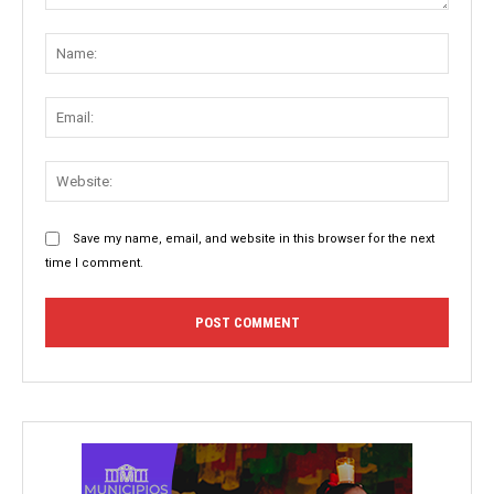
Comment:
Name
Email:
Websit
Save my name, email, and website in this browser for the next
time I comment.