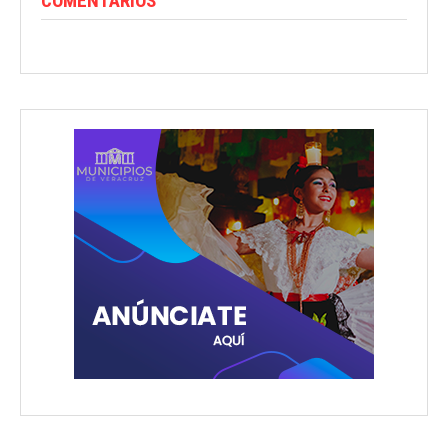
COMENTARIOS