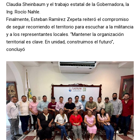
Claudia Sheinbaum y el trabajo estatal de la Gobernadora, la
Ing. Rocío Nahle.
Finalmente, Esteban Ramírez Zepeta reiteró el compromiso
de seguir recorriendo el territorio para escuchar a la militancia
y a los representantes locales. “Mantener la organización
territorial es clave. En unidad, construimos el futuro”,
concluyó