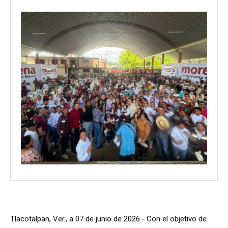
Tlacotalpan, Ver., a 07 de junio de 2026.- Con el objetivo de