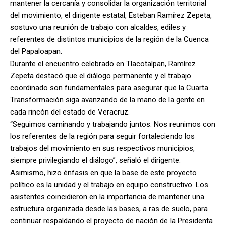
mantener la cercanía y consolidar la organización territorial
del movimiento, el dirigente estatal, Esteban Ramírez Zepeta,
sostuvo una reunión de trabajo con alcaldes, ediles y
referentes de distintos municipios de la región de la Cuenca
del Papaloapan.
Durante el encuentro celebrado en Tlacotalpan, Ramírez
Zepeta destacó que el diálogo permanente y el trabajo
coordinado son fundamentales para asegurar que la Cuarta
Transformación siga avanzando de la mano de la gente en
cada rincón del estado de Veracruz.
“Seguimos caminando y trabajando juntos. Nos reunimos con
los referentes de la región para seguir fortaleciendo los
trabajos del movimiento en sus respectivos municipios,
siempre privilegiando el diálogo”, señaló el dirigente.
Asimismo, hizo énfasis en que la base de este proyecto
político es la unidad y el trabajo en equipo constructivo. Los
asistentes coincidieron en la importancia de mantener una
estructura organizada desde las bases, a ras de suelo, para
continuar respaldando el proyecto de nación de la Presidenta