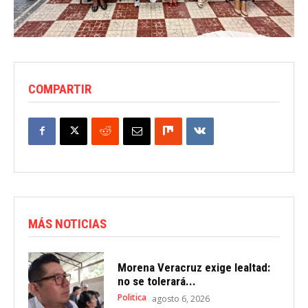
COMPARTIR
MÁS NOTICIAS
Morena Veracruz exige lealtad:
no se tolerará...
Politica
agosto 6, 2026