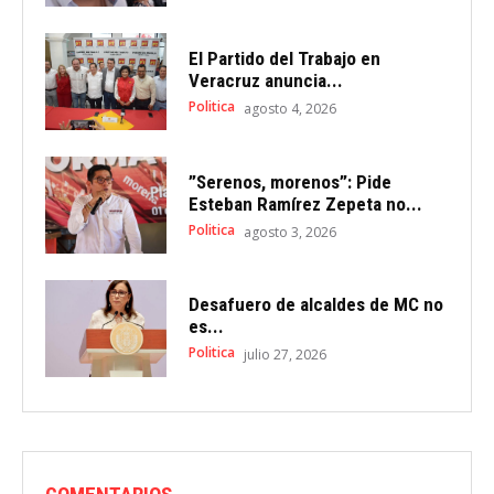
El Partido del Trabajo en
Veracruz anuncia...
Politica
agosto 4, 2026
”Serenos, morenos”: Pide
Esteban Ramírez Zepeta no...
Politica
agosto 3, 2026
Desafuero de alcaldes de MC no
es...
Politica
julio 27, 2026