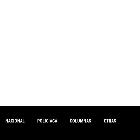
NACIONAL
POLICIACA
COLUMNAS
OTRAS