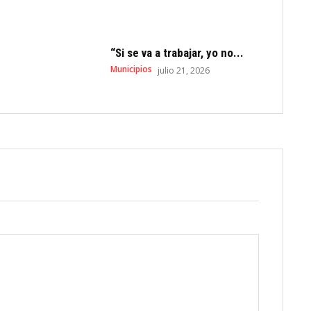
“Si se va a trabajar, yo no...
Municipios
julio 21, 2026