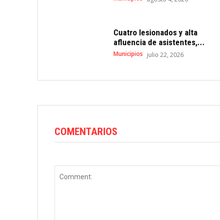
Cuatro lesionados y alta
afluencia de asistentes,...
Municipios
julio 22, 2026
COMENTARIOS