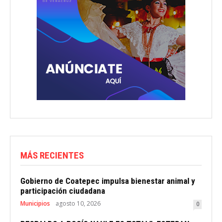
MÁS RECIENTES
Gobierno de Coatepec impulsa bienestar animal y
participación ciudadana
Municipios
agosto 10, 2026
0