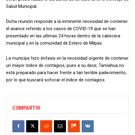
Salud Municipal.
Dicha reunión responde a la inminente necesidad de contener
el avance referido a los casos de COVID-19 que se han
presentado en las ultimas 24 horas dentro de la cabecera
municipal y en la comunidad de Estero de Milpas.
La municipe hizo énfasis en la necesidad urgente de contener
un mayor índice de contagios, pues a su decir, Tamiahua no
está preparado para hacer frente a tan terrible padecimiento,
por lo que buscará sofocar el índice de contagios.
COMPARTIR