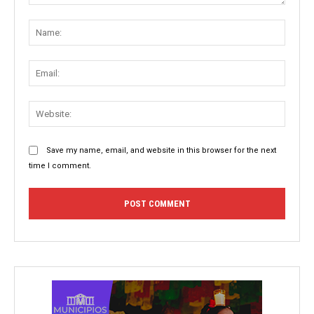
Comment:
Name
Email:
Websit
Save my name, email, and website in this browser for the next
time I comment.