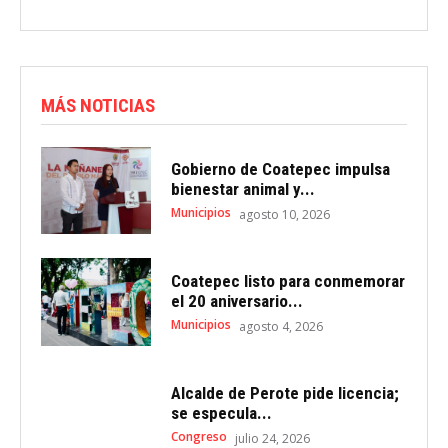
MÁS NOTICIAS
Gobierno de Coatepec impulsa
bienestar animal y...
Municipios
agosto 10, 2026
Coatepec listo para conmemorar
el 20 aniversario...
Municipios
agosto 4, 2026
Alcalde de Perote pide licencia;
se especula...
Congreso
julio 24, 2026