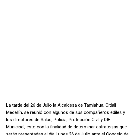
La tarde del 26 de Julio la Alcaldesa de Tamiahua, Citlali
Medellín, se reunió con algunos de sus compañeros ediles y
los directores de Salud, Policía, Protección Civil y DIF
Municipal, esto con la finalidad de determinar estrategias que
serán presentadas el día Lunes 26 de Julio ante el Concejo de