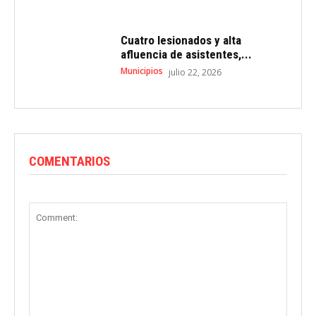
Cuatro lesionados y alta
afluencia de asistentes,...
Municipios
julio 22, 2026
COMENTARIOS