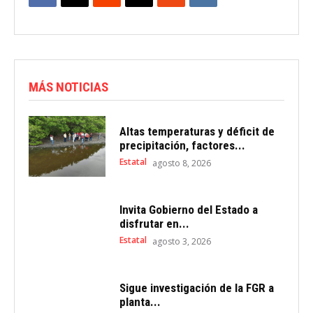
MÁS NOTICIAS
Altas temperaturas y déficit de
precipitación, factores...
Estatal
agosto 8, 2026
Invita Gobierno del Estado a
disfrutar en...
Estatal
agosto 3, 2026
Sigue investigación de la FGR a
planta...