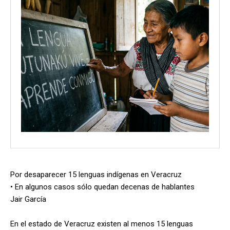
Por desaparecer 15 lenguas indígenas en Veracruz
• En algunos casos sólo quedan decenas de hablantes
Jair García
En el estado de Veracruz existen al menos 15 lenguas