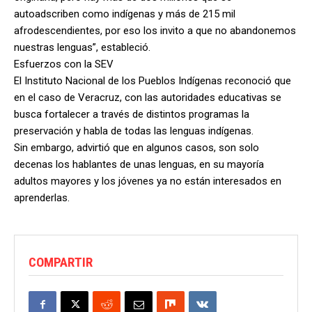
autoadscriben como indígenas y más de 215 mil
afrodescendientes, por eso los invito a que no abandonemos
nuestras lenguas”, estableció.
Esfuerzos con la SEV
El Instituto Nacional de los Pueblos Indígenas reconoció que
en el caso de Veracruz, con las autoridades educativas se
busca fortalecer a través de distintos programas la
preservación y habla de todas las lenguas indígenas.
Sin embargo, advirtió que en algunos casos, son solo
decenas los hablantes de unas lenguas, en su mayoría
adultos mayores y los jóvenes ya no están interesados en
aprenderlas.
COMPARTIR