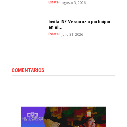
Estatal
agosto 3, 2026
Invita INE Veracruz a participar
en el...
Estatal
julio 31, 2026
COMENTARIOS