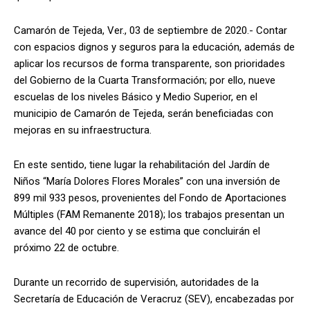
Camarón de Tejeda, Ver., 03 de septiembre de 2020.- Contar
con espacios dignos y seguros para la educación, además de
aplicar los recursos de forma transparente, son prioridades
del Gobierno de la Cuarta Transformación; por ello, nueve
escuelas de los niveles Básico y Medio Superior, en el
municipio de Camarón de Tejeda, serán beneficiadas con
mejoras en su infraestructura.
En este sentido, tiene lugar la rehabilitación del Jardín de
Niños “María Dolores Flores Morales” con una inversión de
899 mil 933 pesos, provenientes del Fondo de Aportaciones
Múltiples (FAM Remanente 2018); los trabajos presentan un
avance del 40 por ciento y se estima que concluirán el
próximo 22 de octubre.
Durante un recorrido de supervisión, autoridades de la
Secretaría de Educación de Veracruz (SEV), encabezadas por