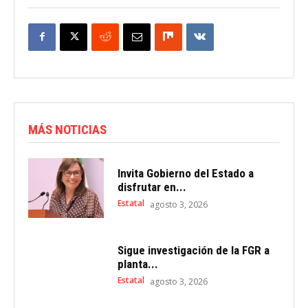
MÁS NOTICIAS
Invita Gobierno del Estado a
disfrutar en...
Estatal
agosto 3, 2026
Sigue investigación de la FGR a
planta...
Estatal
agosto 3, 2026