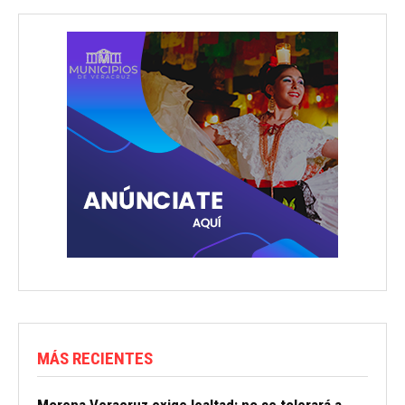
MÁS RECIENTES