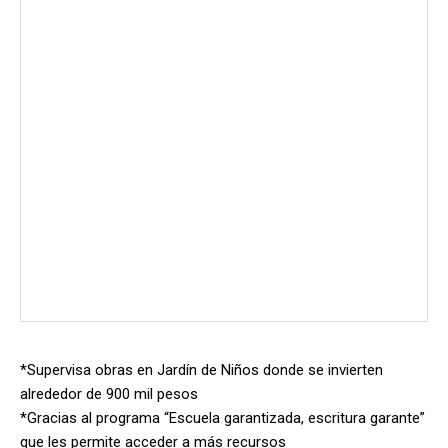
*Supervisa obras en Jardín de Niños donde se invierten
alrededor de 900 mil pesos
*Gracias al programa “Escuela garantizada, escritura garante”
que les permite acceder a más recursos