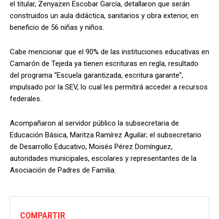
el titular, Zenyazen Escobar García, detallaron que serán
construidos un aula didáctica, sanitarios y obra exterior, en
beneficio de 56 niñas y niños.
Cabe mencionar que el 90% de las instituciones educativas en
Camarón de Tejeda ya tienen escrituras en regla, resultado
del programa “Escuela garantizada, escritura garante”,
impulsado por la SEV, lo cual les permitirá acceder a recursos
federales.
Acompañaron al servidor público la subsecretaria de
Educación Básica, Maritza Ramírez Aguilar; el subsecretario
de Desarrollo Educativo, Moisés Pérez Domínguez,
autoridades municipales, escolares y representantes de la
Asociación de Padres de Familia.
COMPARTIR