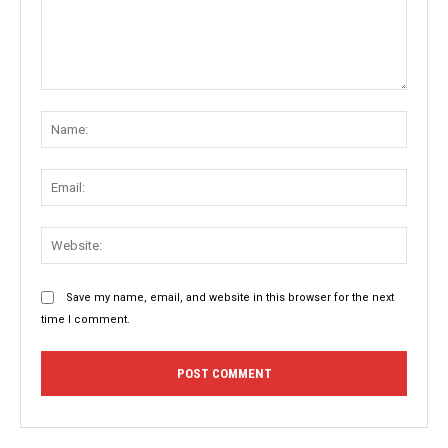
Comment:
Name
Email:
Websit
Save my name, email, and website in this browser for the next
time I comment.