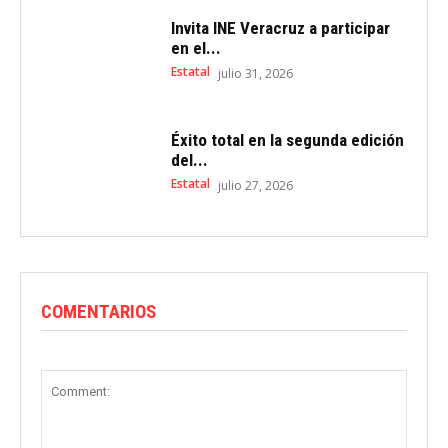
Invita INE Veracruz a participar
en el...
Estatal
julio 31, 2026
Éxito total en la segunda edición
del...
Estatal
julio 27, 2026
COMENTARIOS