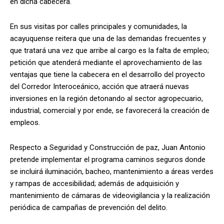
en dicha cabecera.
En sus visitas por calles principales y comunidades, la
acayuquense reitera que una de las demandas frecuentes y
que tratará una vez que arribe al cargo es la falta de empleo;
petición que atenderá mediante el aprovechamiento de las
ventajas que tiene la cabecera en el desarrollo del proyecto
del Corredor Interoceánico, acción que atraerá nuevas
inversiones en la región detonando al sector agropecuario,
industrial, comercial y por ende, se favorecerá la creación de
empleos.
Respecto a Seguridad y Construcción de paz, Juan Antonio
pretende implementar el programa caminos seguros donde
se incluirá iluminación, bacheo, mantenimiento a áreas verdes
y rampas de accesibilidad; además de adquisición y
mantenimiento de cámaras de videovigilancia y la realización
periódica de campañas de prevención del delito.