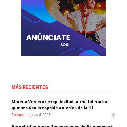
MÁS RECIENTES
Morena Veracruz exige lealtad: no se tolerará a
quienes dan la espalda a ideales de la 4T
Politica
agosto 6, 2026
0
Aprueba Congreso Declaraciones de Procedencia