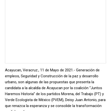
Acayucan, Veracruz., 11 de Mayo de 2021.- Generación de
empleos, Seguridad y Construcción de la paz y desarrollo
urbano, son algunas de las propuestas que presenta la
candidata a la alcaldía de Acayucan por la coalición “Juntos
Haremos Historia” de los partidos Morena, del Trabajo (PT) y
Verde Ecologista de México (PVEM), Deisy Juan Antonio, para
que renazca la esperanza y se consolide la transformación