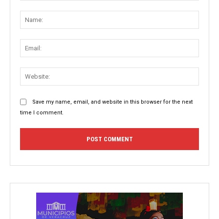
Comment:
Name
Email:
Websit
Save my name, email, and website in this browser for the next
time I comment.