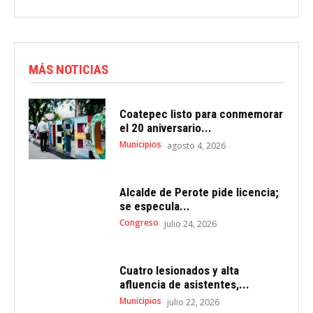
MÁS NOTICIAS
Coatepec listo para conmemorar
el 20 aniversario...
Municipios
agosto 4, 2026
Alcalde de Perote pide licencia;
se especula...
Congreso
julio 24, 2026
Cuatro lesionados y alta
afluencia de asistentes,...
Municipios
julio 22, 2026