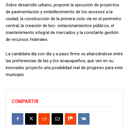
Sobre desarrollo urbano, propone la ejecución de proyectos
de pavimentación y embellecimiento de los accesos a la
ciudad, la construcción de la primera ciclo vía en el perímetro
central, la creación de bici- estacionamientos públicos, el
mantenimiento integral de mercados y la constante gestión
de recursos federales.
La candidata día con día y a paso firme va afianzándose entre
las preferencias de las y los acayuqueños, que ven en su
innovador proyecto una posibilidad real de progreso para este
municipio.
COMPARTIR