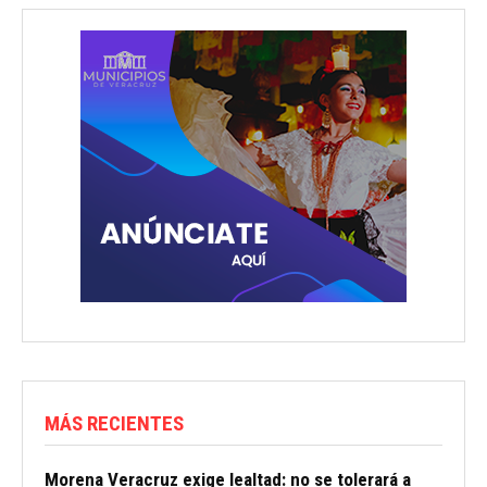
MÁS RECIENTES
Morena Veracruz exige lealtad: no se tolerará a