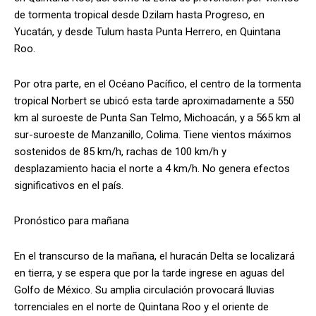
de tormenta tropical desde Dzilam hasta Progreso, en
Yucatán, y desde Tulum hasta Punta Herrero, en Quintana
Roo.
Por otra parte, en el Océano Pacífico, el centro de la tormenta
tropical Norbert se ubicó esta tarde aproximadamente a 550
km al suroeste de Punta San Telmo, Michoacán, y a 565 km al
sur-suroeste de Manzanillo, Colima. Tiene vientos máximos
sostenidos de 85 km/h, rachas de 100 km/h y
desplazamiento hacia el norte a 4 km/h. No genera efectos
significativos en el país.
Pronóstico para mañana
En el transcurso de la mañana, el huracán Delta se localizará
en tierra, y se espera que por la tarde ingrese en aguas del
Golfo de México. Su amplia circulación provocará lluvias
torrenciales en el norte de Quintana Roo y el oriente de