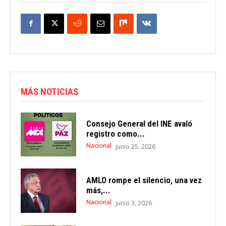
MÁS NOTICIAS
Consejo General del INE avaló
registro como...
Nacional
junio 25, 2026
AMLO rompe el silencio, una vez
más,...
Nacional
junio 3, 2026