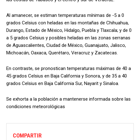
Al amanecer, se estiman temperaturas mínimas de -5 a 0
grados Celsius con heladas en las montañas de Chihuahua,
Durango, Estado de México, Hidalgo, Puebla y Tlaxcala; y de 0
a 5 grados Celsius y posibles heladas en las zonas serranas
de Aguascalientes, Ciudad de México, Guanajuato, Jalisco,
Michoacán, Oaxaca, Querétaro, Veracruz y Zacatecas.
En contraste, se pronostican temperaturas máximas de 40 a
45 grados Celsius en Baja California y Sonora, y de 35 a 40
grados Celsius en Baja California Sur, Nayarit y Sinaloa.
Se exhorta a la población a mantenerse informada sobre las
condiciones meteorológicas
COMPARTIR