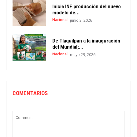
Inicia INE producción del nuevo
modelo de...
Nacional
junio 3, 2026
De Tlaquilpan a la inauguración
del Mundial;...
Nacional
mayo 29, 2026
COMENTARIOS