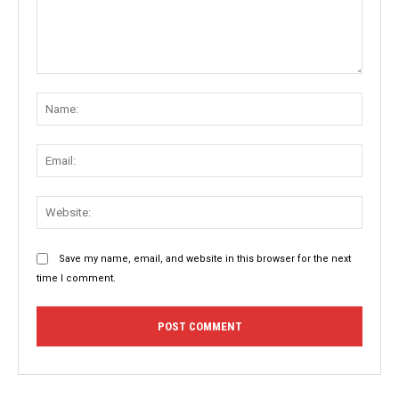
Comment:
Name
Email:
Websit
Save my name, email, and website in this browser for the next
time I comment.