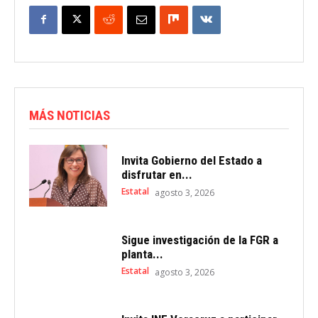
MÁS NOTICIAS
Invita Gobierno del Estado a
disfrutar en...
Estatal
agosto 3, 2026
Sigue investigación de la FGR a
planta...
Estatal
agosto 3, 2026