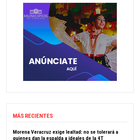
MÁS RECIENTES
Morena Veracruz exige lealtad: no se tolerará a
quienes dan la espalda a ideales de la 4T