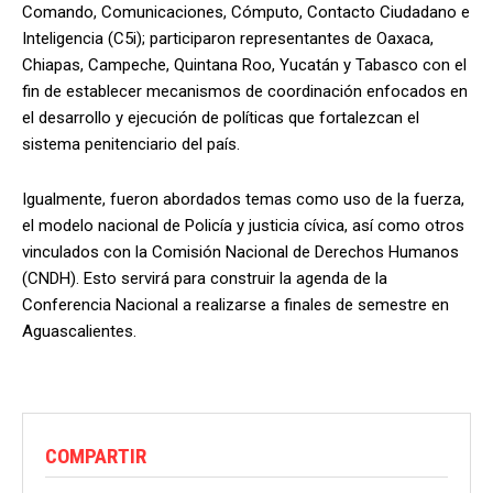
Comando, Comunicaciones, Cómputo, Contacto Ciudadano e
Inteligencia (C5i); participaron representantes de Oaxaca,
Chiapas, Campeche, Quintana Roo, Yucatán y Tabasco con el
fin de establecer mecanismos de coordinación enfocados en
el desarrollo y ejecución de políticas que fortalezcan el
sistema penitenciario del país.
Igualmente, fueron abordados temas como uso de la fuerza,
el modelo nacional de Policía y justicia cívica, así como otros
vinculados con la Comisión Nacional de Derechos Humanos
(CNDH). Esto servirá para construir la agenda de la
Conferencia Nacional a realizarse a finales de semestre en
Aguascalientes.
COMPARTIR