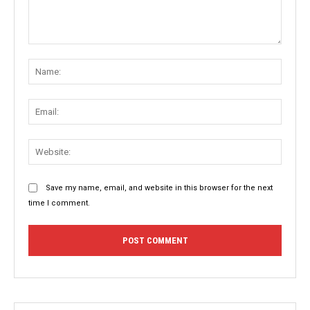
Comment:
Name
Email:
Websit
Save my name, email, and website in this browser for the next
time I comment.