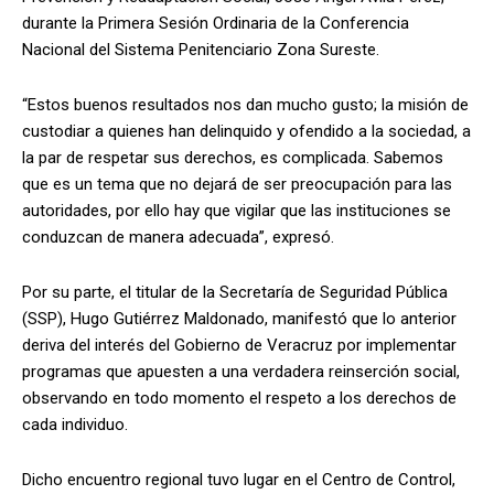
durante la Primera Sesión Ordinaria de la Conferencia
Nacional del Sistema Penitenciario Zona Sureste.
“Estos buenos resultados nos dan mucho gusto; la misión de
custodiar a quienes han delinquido y ofendido a la sociedad, a
la par de respetar sus derechos, es complicada. Sabemos
que es un tema que no dejará de ser preocupación para las
autoridades, por ello hay que vigilar que las instituciones se
conduzcan de manera adecuada”, expresó.
Por su parte, el titular de la Secretaría de Seguridad Pública
(SSP), Hugo Gutiérrez Maldonado, manifestó que lo anterior
deriva del interés del Gobierno de Veracruz por implementar
programas que apuesten a una verdadera reinserción social,
observando en todo momento el respeto a los derechos de
cada individuo.
Dicho encuentro regional tuvo lugar en el Centro de Control,