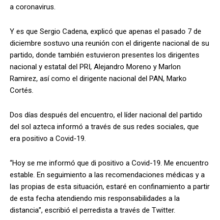
a coronavirus.
Y es que Sergio Cadena, explicó que apenas el pasado 7 de
diciembre sostuvo una reunión con el dirigente nacional de su
partido, donde también estuvieron presentes los dirigentes
nacional y estatal del PRI, Alejandro Moreno y Marlon
Ramirez, así como el dirigente nacional del PAN, Marko
Cortés.
Dos días después del encuentro, el líder nacional del partido
del sol azteca informó a través de sus redes sociales, que
era positivo a Covid-19.
“Hoy se me informó que di positivo a Covid-19. Me encuentro
estable. En seguimiento a las recomendaciones médicas y a
las propias de esta situación, estaré en confinamiento a partir
de esta fecha atendiendo mis responsabilidades a la
distancia”, escribió el perredista a través de Twitter.