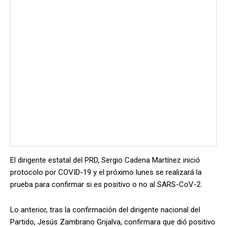
El dirigente estatal del PRD, Sergio Cadena Martínez inició
protocolo por COVID-19 y el próximo lunes se realizará la
prueba para confirmar si es positivo o no al SARS-CoV-2.
Lo anterior, tras la confirmación del dirigente nacional del
Partido, Jesús Zambrano Grijalva, confirmara que dió positivo