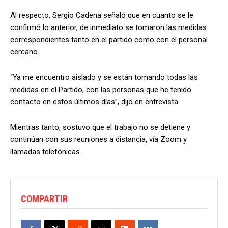
Al respecto, Sergio Cadena señaló que en cuanto se le
confirmó lo anterior, de inmediato se tomaron las medidas
correspondientes tanto en el partido como con el personal
cercano.
“Ya me encuentro aislado y se están tomando todas las
medidas en el Partido, con las personas que he tenido
contacto en estos últimos días”, dijo en entrevista.
Mientras tanto, sostuvo que el trabajo no se detiene y
continúan con sus reuniones a distancia, vía Zoom y
llamadas telefónicas.
COMPARTIR