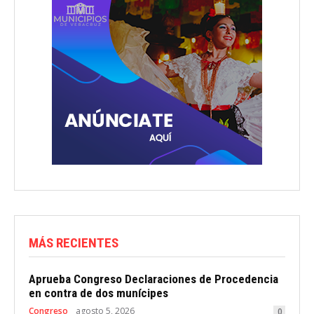
MÁS RECIENTES
Aprueba Congreso Declaraciones de Procedencia
en contra de dos munícipes
Congreso
agosto 5, 2026
0