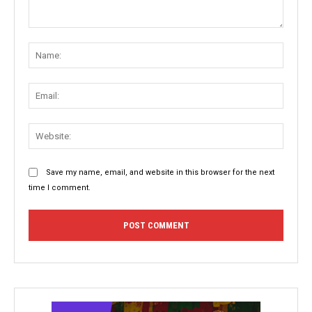
Comment:
Name
Email:
Websit
Save my name, email, and website in this browser for the next
time I comment.