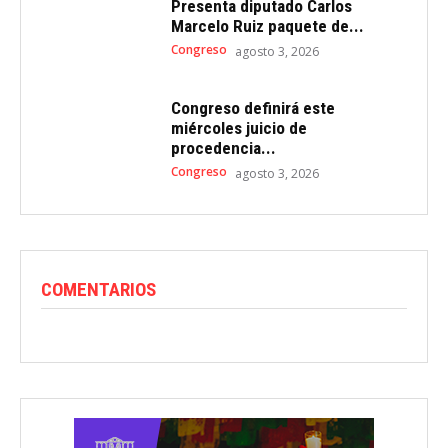
Presenta diputado Carlos
Marcelo Ruiz paquete de...
Congreso
agosto 3, 2026
Congreso definirá este
miércoles juicio de
procedencia...
Congreso
agosto 3, 2026
COMENTARIOS