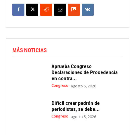
MÁS NOTICIAS
Aprueba Congreso
Declaraciones de Procedencia
en contra...
Congreso
agosto 5, 2026
Difícil crear padrón de
periodistas, se debe...
Congreso
agosto 5, 2026