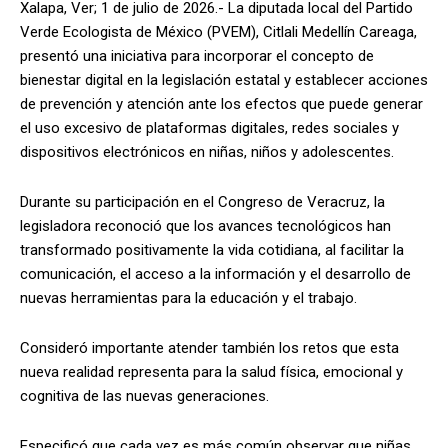
Xalapa, Ver; 1 de julio de 2026.- La diputada local del Partido
Verde Ecologista de México (PVEM), Citlali Medellín Careaga,
presentó una iniciativa para incorporar el concepto de
bienestar digital en la legislación estatal y establecer acciones
de prevención y atención ante los efectos que puede generar
el uso excesivo de plataformas digitales, redes sociales y
dispositivos electrónicos en niñas, niños y adolescentes.
Durante su participación en el Congreso de Veracruz, la
legisladora reconoció que los avances tecnológicos han
transformado positivamente la vida cotidiana, al facilitar la
comunicación, el acceso a la información y el desarrollo de
nuevas herramientas para la educación y el trabajo.
Consideró importante atender también los retos que esta
nueva realidad representa para la salud física, emocional y
cognitiva de las nuevas generaciones.
Especificó que cada vez es más común observar que niñas,