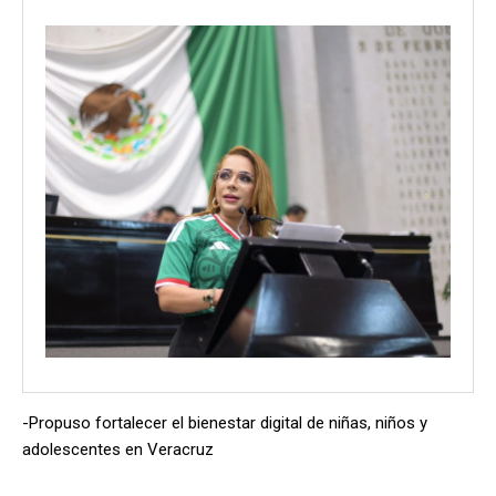
-Propuso fortalecer el bienestar digital de niñas, niños y
adolescentes en Veracruz