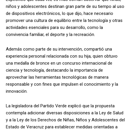
niños y adolescentes destinan gran parte de su tiempo al uso
de dispositivos electrónicos, lo que dijo, hace necesario
promover una cultura de equilibrio entre la tecnología y otras
actividades esenciales para su desarrollo, como la
convivencia familiar, el deporte y la recreación.
Además como parte de su intervención, compartió una
experiencia personal relacionada con su hija, quien obtuvo
una medalla de bronce en un concurso internacional de
ciencia y tecnología, destacando la importancia de
aprovechar las herramientas tecnológicas de manera
responsable y con fines que impulsen el conocimiento y la
innovación.
La legisladora del Partido Verde explicó que la propuesta
contempla adicionar diversas disposiciones a la Ley de Salud
y a la Ley de los Derechos de Niñas, Niños y Adolescentes del
Estado de Veracruz para establecer medidas orientadas a