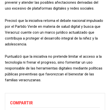
prevenir y atender las posibles afectaciones derivadas del
uso excesivo de plataformas digitales y redes sociales.
Precisó que la iniciativa retoma el debate nacional impulsado
por el Partido Verde en materia de salud digital y busca que
Veracruz cuente con un marco jurídico actualizado que
contribuya a proteger el desarrollo integral de la niñez y la
adolescencia.
Puntualizó que la iniciativa no pretende limitar el acceso a la
tecnología ni frenar el progreso, sino fomentar un uso
responsable de las herramientas digitales mediante políticas
públicas preventivas que favorezcan el bienestar de las
familias veracruzanas.
COMPARTIR