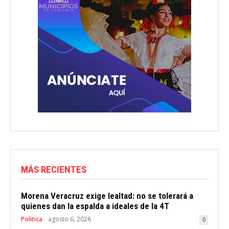
MÁS RECIENTES
Morena Veracruz exige lealtad: no se tolerará a
quienes dan la espalda a ideales de la 4T
Politica
agosto 6, 2026
0