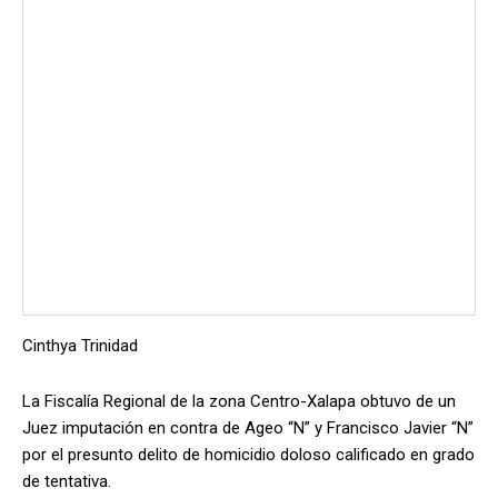
Cinthya Trinidad
La Fiscalía Regional de la zona Centro-Xalapa obtuvo de un
Juez imputación en contra de Ageo “N” y Francisco Javier “N”
por el presunto delito de homicidio doloso calificado en grado
de tentativa.