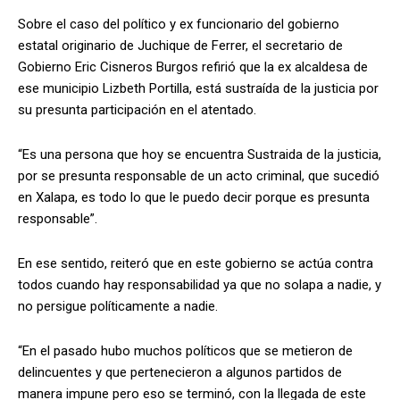
Sobre el caso del político y ex funcionario del gobierno
estatal originario de Juchique de Ferrer, el secretario de
Gobierno Eric Cisneros Burgos refirió que la ex alcaldesa de
ese municipio Lizbeth Portilla, está sustraída de la justicia por
su presunta participación en el atentado.
“Es una persona que hoy se encuentra Sustraida de la justicia,
por se presunta responsable de un acto criminal, que sucedió
en Xalapa, es todo lo que le puedo decir porque es presunta
responsable”.
En ese sentido, reiteró que en este gobierno se actúa contra
todos cuando hay responsabilidad ya que no solapa a nadie, y
no persigue políticamente a nadie.
“En el pasado hubo muchos políticos que se metieron de
delincuentes y que pertenecieron a algunos partidos de
manera impune pero eso se terminó, con la llegada de este