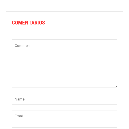
COMENTARIOS
Comment:
Name
Email: