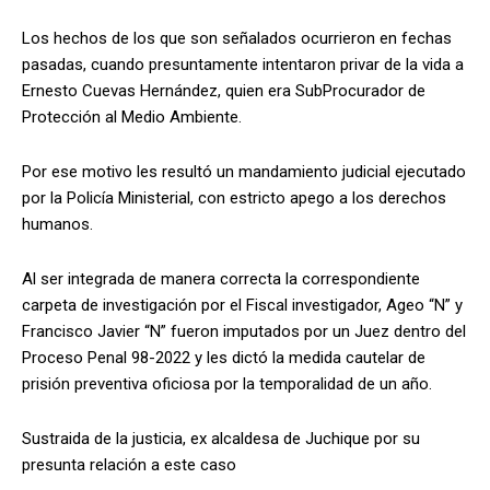
Los hechos de los que son señalados ocurrieron en fechas
pasadas, cuando presuntamente intentaron privar de la vida a
Ernesto Cuevas Hernández, quien era SubProcurador de
Protección al Medio Ambiente.
Por ese motivo les resultó un mandamiento judicial ejecutado
por la Policía Ministerial, con estricto apego a los derechos
humanos.
Al ser integrada de manera correcta la correspondiente
carpeta de investigación por el Fiscal investigador, Ageo “N” y
Francisco Javier “N” fueron imputados por un Juez dentro del
Proceso Penal 98-2022 y les dictó la medida cautelar de
prisión preventiva oficiosa por la temporalidad de un año.
Sustraida de la justicia, ex alcaldesa de Juchique por su
presunta relación a este caso