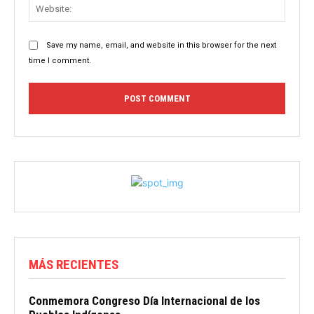
Websit
Save my name, email, and website in this browser for the next
time I comment.
MÁS RECIENTES
Conmemora Congreso Día Internacional de los