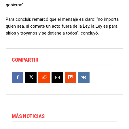
gobierno”.
Para concluir, remarcó que el mensaje es claro: “no importa
quien sea, si comete un acto fuera de la Ley, la Ley es para
sirios y troyanos y se detiene a todos”, concluyó.
COMPARTIR
MÁS NOTICIAS