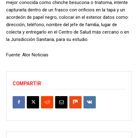
mejor conocida como chinche besucona o triatoma, intente
capturarla dentro de un frasco con orificios en la tapa y un
acordeón de papel negro, colocar en el exterior datos como:
dirección, teléfono, nombre del jefe de familia, lugar de
colecta y entregarlo en el Centro de Salud más cercano o en
la Jurisdicción Sanitaria, para su estudio.
Fuente: Alor Noticias
COMPARTIR