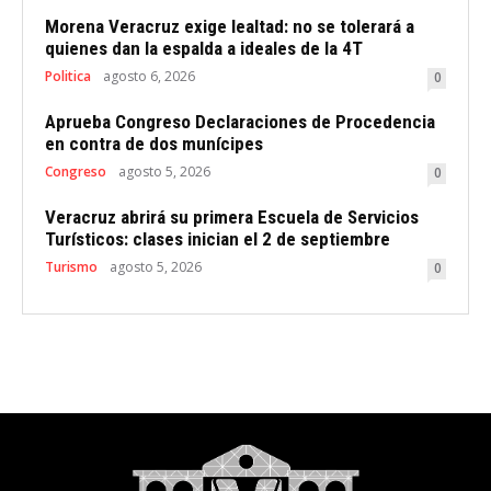
Morena Veracruz exige lealtad: no se tolerará a
quienes dan la espalda a ideales de la 4T
Politica
agosto 6, 2026
0
Aprueba Congreso Declaraciones de Procedencia
en contra de dos munícipes
Congreso
agosto 5, 2026
0
Veracruz abrirá su primera Escuela de Servicios
Turísticos: clases inician el 2 de septiembre
Turismo
agosto 5, 2026
0