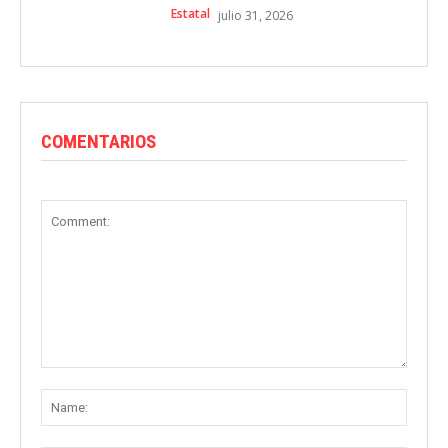
Estatal
julio 31, 2026
COMENTARIOS
Comment:
Name