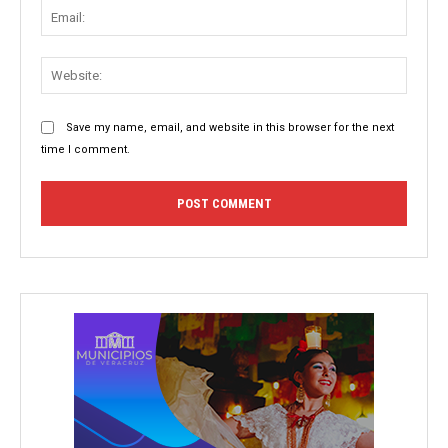
Email:
Websit
Save my name, email, and website in this browser for the next
time I comment.