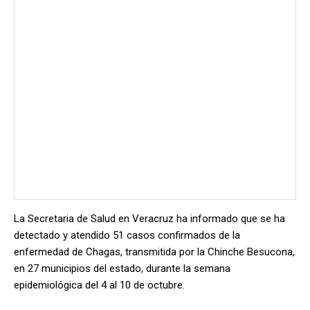
La Secretaria de Salud en Veracruz ha informado que se ha
detectado y atendido 51 casos confirmados de la
enfermedad de Chagas, transmitida por la Chinche Besucona,
en 27 municipios del estado, durante la semana
epidemiológica del 4 al 10 de octubre.