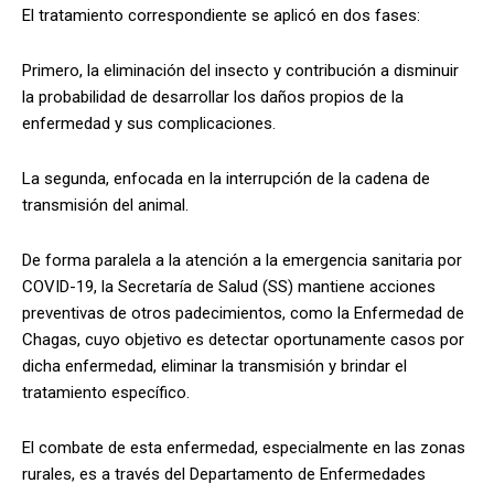
El tratamiento correspondiente se aplicó en dos fases:
Primero, la eliminación del insecto y contribución a disminuir
la probabilidad de desarrollar los daños propios de la
enfermedad y sus complicaciones.
La segunda, enfocada en la interrupción de la cadena de
transmisión del animal.
De forma paralela a la atención a la emergencia sanitaria por
COVID-19, la Secretaría de Salud (SS) mantiene acciones
preventivas de otros padecimientos, como la Enfermedad de
Chagas, cuyo objetivo es detectar oportunamente casos por
dicha enfermedad, eliminar la transmisión y brindar el
tratamiento específico.
El combate de esta enfermedad, especialmente en las zonas
rurales, es a través del Departamento de Enfermedades