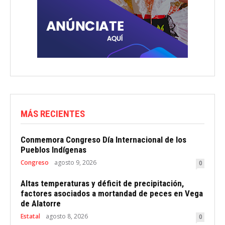
MÁS RECIENTES
Conmemora Congreso Día Internacional de los
Pueblos Indígenas
Congreso
agosto 9, 2026
0
Altas temperaturas y déficit de precipitación,
factores asociados a mortandad de peces en Vega
de Alatorre
Estatal
agosto 8, 2026
0