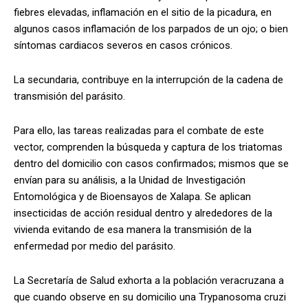
fiebres elevadas, inflamación en el sitio de la picadura, en
algunos casos inflamación de los parpados de un ojo; o bien
síntomas cardiacos severos en casos crónicos.
La secundaria, contribuye en la interrupción de la cadena de
transmisión del parásito.
Para ello, las tareas realizadas para el combate de este
vector, comprenden la búsqueda y captura de los triatomas
dentro del domicilio con casos confirmados; mismos que se
envían para su análisis, a la Unidad de Investigación
Entomológica y de Bioensayos de Xalapa. Se aplican
insecticidas de acción residual dentro y alrededores de la
vivienda evitando de esa manera la transmisión de la
enfermedad por medio del parásito.
La Secretaría de Salud exhorta a la población veracruzana a
que cuando observe en su domicilio una Trypanosoma cruzi