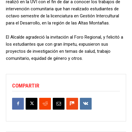
realizó en la UVI con el fin de dar a conocer los trabajos de
intervención comunitaria que han realizado estudiantes de
octavo semestre de la licenciatura en Gestión Intercultural
para el Desarrollo, en la región de las Altas Montañas.
El Alcalde agradeció la invitación al Foro Regional, y felicitó a
los estudiantes que con gran ímpetu, expusieron sus
proyectos de investigación en temas de salud, trabajo
comunitario, equidad de género y otros.
COMPARTIR