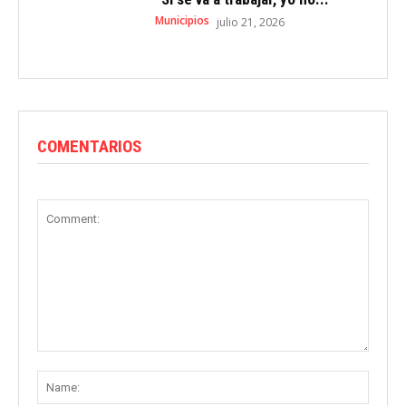
Municipios
julio 21, 2026
COMENTARIOS
Comment:
Name