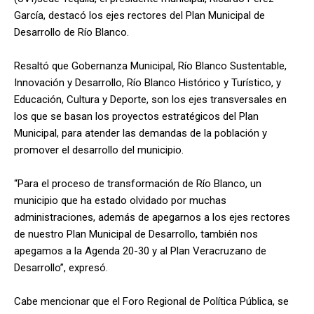
García, destacó los ejes rectores del Plan Municipal de
Desarrollo de Río Blanco.
Resaltó que Gobernanza Municipal, Río Blanco Sustentable,
Innovación y Desarrollo, Río Blanco Histórico y Turístico, y
Educación, Cultura y Deporte, son los ejes transversales en
los que se basan los proyectos estratégicos del Plan
Municipal, para atender las demandas de la población y
promover el desarrollo del municipio.
“Para el proceso de transformación de Río Blanco, un
municipio que ha estado olvidado por muchas
administraciones, además de apegarnos a los ejes rectores
de nuestro Plan Municipal de Desarrollo, también nos
apegamos a la Agenda 20-30 y al Plan Veracruzano de
Desarrollo”, expresó.
Cabe mencionar que el Foro Regional de Política Pública, se