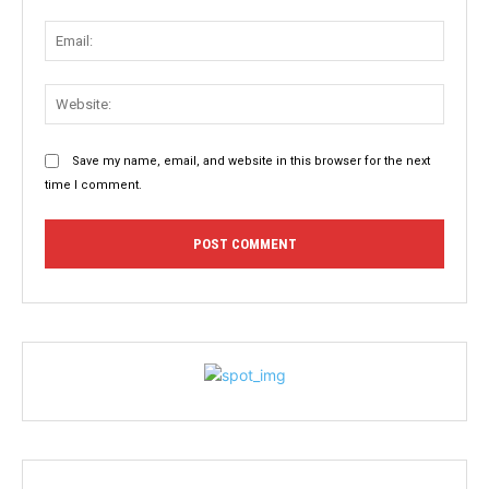
Email:
Websit
Save my name, email, and website in this browser for the next
time I comment.