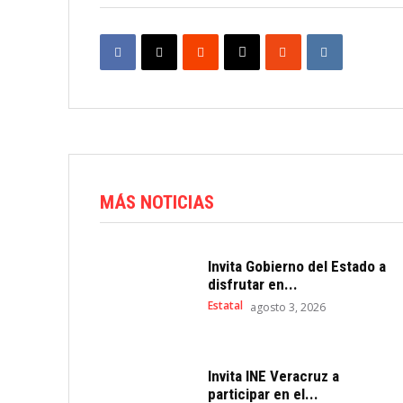
MÁS NOTICIAS
Invita Gobierno del Estado a
disfrutar en...
Estatal
agosto 3, 2026
Invita INE Veracruz a
participar en el...