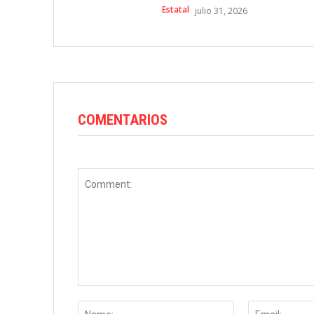
Estatal
julio 31, 2026
COMENTARIOS
Comment:
Name: