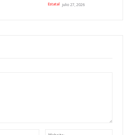
Estatal
julio 27, 2026
Email:
Website: