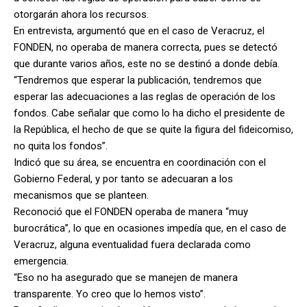
otorgarán ahora los recursos.
En entrevista, argumentó que en el caso de Veracruz, el
FONDEN, no operaba de manera correcta, pues se detectó
que durante varios años, este no se destinó a donde debía.
“Tendremos que esperar la publicación, tendremos que
esperar las adecuaciones a las reglas de operación de los
fondos. Cabe señalar que como lo ha dicho el presidente de
la República, el hecho de que se quite la figura del fideicomiso,
no quita los fondos”.
Indicó que su área, se encuentra en coordinación con el
Gobierno Federal, y por tanto se adecuaran a los
mecanismos que se planteen.
Reconoció que el FONDEN operaba de manera “muy
burocrática”, lo que en ocasiones impedía que, en el caso de
Veracruz, alguna eventualidad fuera declarada como
emergencia.
“Eso no ha asegurado que se manejen de manera
transparente. Yo creo que lo hemos visto”.