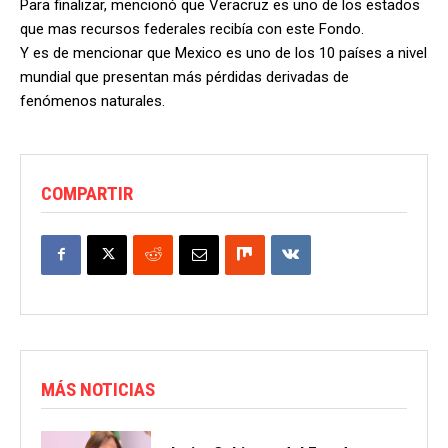
Para finalizar, mencionó que Veracruz es uno de los estados
que mas recursos federales recibía con este Fondo.
Y es de mencionar que Mexico es uno de los 10 países a nivel
mundial que presentan más pérdidas derivadas de
fenómenos naturales.
COMPARTIR
MÁS NOTICIAS