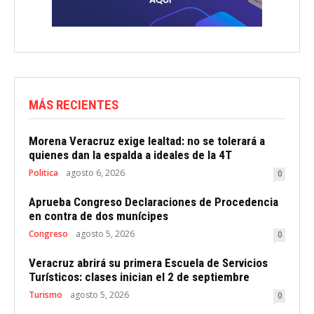
MÁS RECIENTES
Morena Veracruz exige lealtad: no se tolerará a
quienes dan la espalda a ideales de la 4T
Politica
agosto 6, 2026
0
Aprueba Congreso Declaraciones de Procedencia
en contra de dos munícipes
Congreso
agosto 5, 2026
0
Veracruz abrirá su primera Escuela de Servicios
Turísticos: clases inician el 2 de septiembre
Turismo
agosto 5, 2026
0