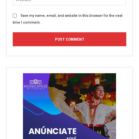
Save my name, email, and website in this browser for the next
time I comment.