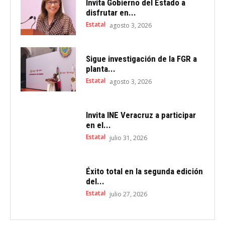
Invita Gobierno del Estado a
disfrutar en...
Estatal
agosto 3, 2026
Sigue investigación de la FGR a
planta...
Estatal
agosto 3, 2026
Invita INE Veracruz a participar
en el...
Estatal
julio 31, 2026
Éxito total en la segunda edición
del...
Estatal
julio 27, 2026