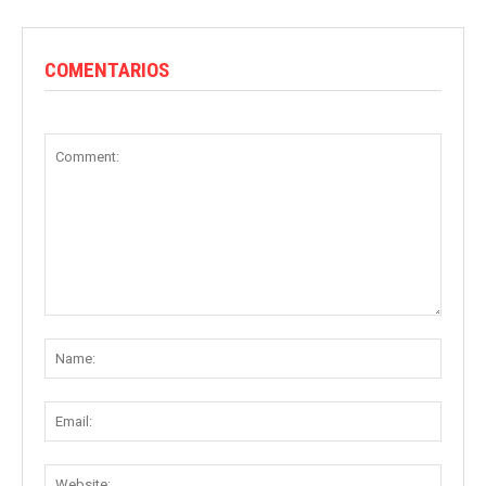
COMENTARIOS
Comment:
Name
Email:
Websit