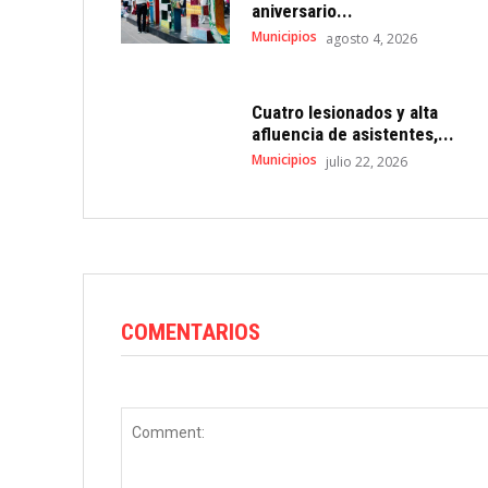
aniversario...
Municipios
agosto 4, 2026
Cuatro lesionados y alta
afluencia de asistentes,...
Municipios
julio 22, 2026
COMENTARIOS