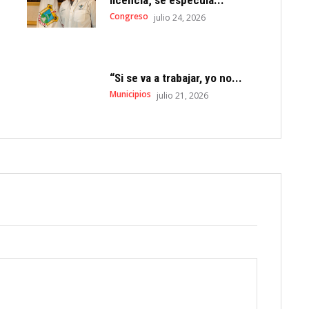
Congreso
julio 24, 2026
“Si se va a trabajar, yo no...
Municipios
julio 21, 2026