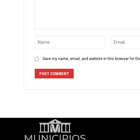
Comment:
Name:
Save my name, email, and website in this browser for th