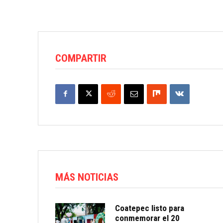
COMPARTIR
MÁS NOTICIAS
Coatepec listo para
conmemorar el 20