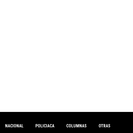
NACIONAL
POLICIACA
COLUMNAS
OTRAS