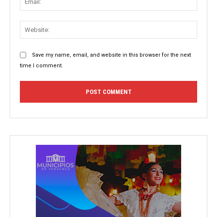
Websit
Save my name, email, and website in this browser for the next
time I comment.