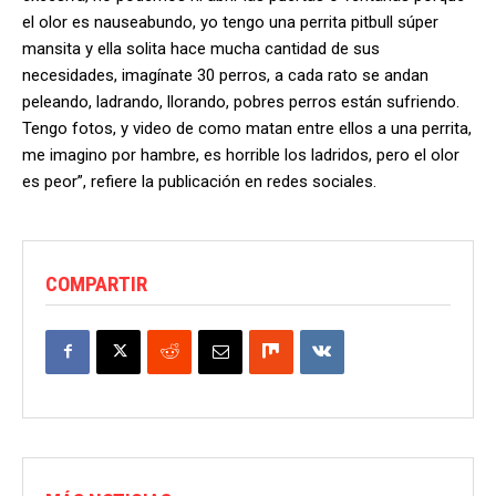
el olor es nauseabundo, yo tengo una perrita pitbull súper
mansita y ella solita hace mucha cantidad de sus
necesidades, imagínate 30 perros, a cada rato se andan
peleando, ladrando, llorando, pobres perros están sufriendo.
Tengo fotos, y video de como matan entre ellos a una perrita,
me imagino por hambre, es horrible los ladridos, pero el olor
es peor”, refiere la publicación en redes sociales.
COMPARTIR