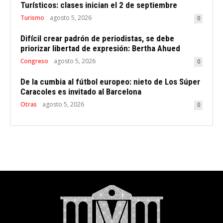
Turísticos: clases inician el 2 de septiembre
Turismo
agosto 5, 2026
0
Difícil crear padrón de periodistas, se debe
priorizar libertad de expresión: Bertha Ahued
Congreso
agosto 5, 2026
0
De la cumbia al fútbol europeo: nieto de Los Súper
Caracoles es invitado al Barcelona
Otras
agosto 5, 2026
0