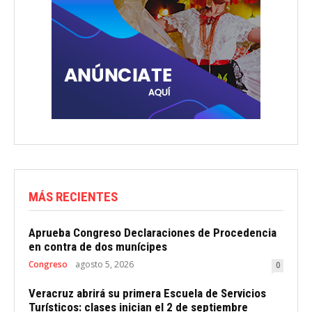
MÁS RECIENTES
Aprueba Congreso Declaraciones de Procedencia
en contra de dos munícipes
Congreso
agosto 5, 2026
0
Veracruz abrirá su primera Escuela de Servicios
Turísticos: clases inician el 2 de septiembre