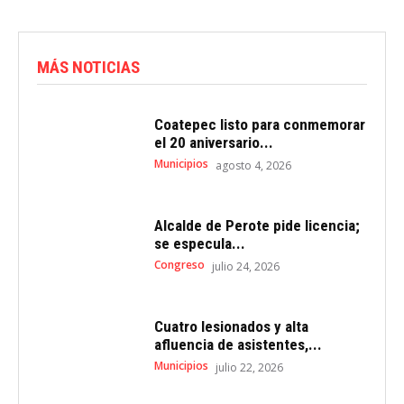
MÁS NOTICIAS
Coatepec listo para conmemorar
el 20 aniversario...
Municipios
agosto 4, 2026
Alcalde de Perote pide licencia;
se especula...
Congreso
julio 24, 2026
Cuatro lesionados y alta
afluencia de asistentes,...
Municipios
julio 22, 2026