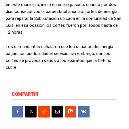
en este municipio, inició en enero pasado, cuando por dos
días consecutivos la paraestatal anunció cortes de energía
para reparar la Sub Estación ubicada en la comunidad de San
Luis, en esa ocasión los cortes fueron por lapsos hasta de
12 horas.
Los demandantes señalaron que los usuarios de energía
pagan con puntualidad el servicio, sin embargo, con los
cortes se provocan daños a los aparatos que la CFE no
cubre.
COMPARTIR