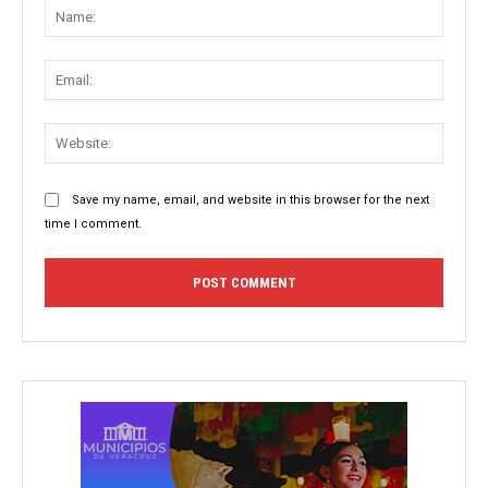
Name
Email:
Websit
Save my name, email, and website in this browser for the next
time I comment.