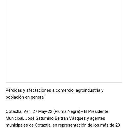
Pérdidas y afectaciones a comercio, agroindustria y
población en general
Cotaxtla, Ver., 27 May-22 (Pluma Negra).- El Presidente
Municipal, José Saturnino Beltrán Vásquez y agentes
municipales de Cotaxtla, en representación de los más de 20