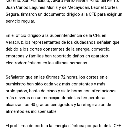
Moreno; San Francisco, Alvaro Pérez Rivera; Paso del Fierro,
Juan Carlos Lagunes Muñiz y de Mecayucan, Leonel Cortés
Segura, firmaron un documento dirigido a la CFE para exigir un
servicio regular.
En el oficio dirigido a la Superintendencia de la CFE en
Veracruz, los representantes de los ciudadanos señalan que
debido a los cortes constantes de la energía, comercio,
empresas y familias han reportado daños en aparatos
electrodomésticos en las últimas semanas.
Señalaron que en las últimas 72 horas, los cortes en el
suministro han sido cada vez más constantes y más
prologados, hasta de cinco y siete horas con afectaciones
más severas en un municipio donde las temperaturas
alcanzan los 40 grados centígrados y la refrigeración de
alimentos es indispensable.
El problema de corte a la energía eléctrica por parte de la CFE