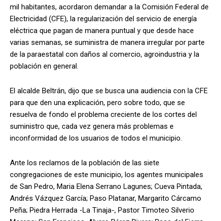
mil habitantes, acordaron demandar a la Comisión Federal de
Electricidad (CFE), la regularización del servicio de energía
eléctrica que pagan de manera puntual y que desde hace
varias semanas, se suministra de manera irregular por parte
de la paraestatal con daños al comercio, agroindustria y la
población en general.
El alcalde Beltrán, dijo que se busca una audiencia con la CFE
para que den una explicación, pero sobre todo, que se
resuelva de fondo el problema creciente de los cortes del
suministro que, cada vez genera más problemas e
inconformidad de los usuarios de todos el municipio.
Ante los reclamos de la población de las siete
congregaciones de este municipio, los agentes municipales
de San Pedro, Maria Elena Serrano Lagunes; Cueva Pintada,
Andrés Vázquez García; Paso Platanar, Margarito Cárcamo
Peña; Piedra Herrada -La Tinaja-, Pastor Timoteo Silverio