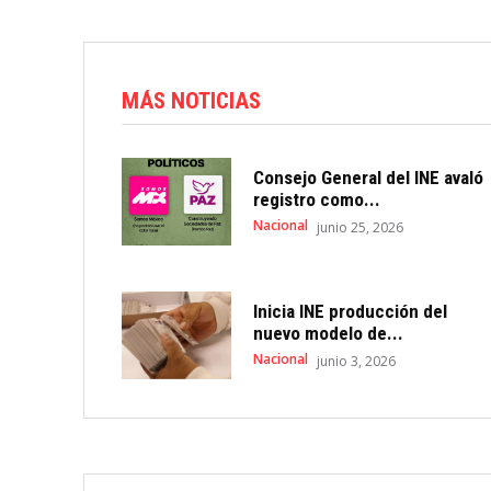
MÁS NOTICIAS
Consejo General del INE avaló
registro como...
Nacional
junio 25, 2026
Inicia INE producción del
nuevo modelo de...
Nacional
junio 3, 2026