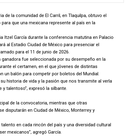
 de la comunidad de El Carril, en Tlaquilpa, obtuvo el
 para que una mexicana represente al país en la
ia Itzel García durante la conferencia matutina en Palacio
ará al Estadio Ciudad de México para presenciar el
ramado para el 11 de junio de 2026.
 la ganadora fue seleccionada por su desempeño en la
rante el certamen, en el que jóvenes de distintas
n un balón para competir por boletos del Mundial.
su historia de vida y la pasión que nos transmite al verla
y talentoso”, expresó la silbante.
cipal de la convocatoria, mientras que otras
 se disputarán en Ciudad de México, Monterrey y
talento en cada rincón del país y una diversidad cultural
 ser mexicanos”, agregó García.