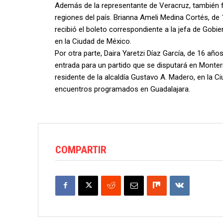
Además de la representante de Veracruz, también f
regiones del país. Brianna Ameli Medina Cortés, de 
recibió el boleto correspondiente a la jefa de Gobie
en la Ciudad de México.
Por otra parte, Daira Yaretzi Díaz García, de 16 añ
entrada para un partido que se disputará en Monterr
residente de la alcaldía Gustavo A. Madero, en la C
encuentros programados en Guadalajara.
COMPARTIR