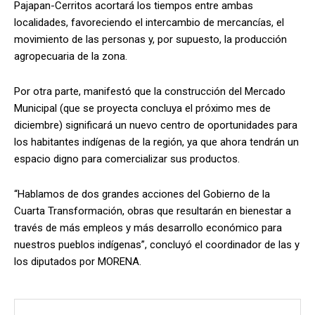
Pajapan-Cerritos acortará los tiempos entre ambas
localidades, favoreciendo el intercambio de mercancías, el
movimiento de las personas y, por supuesto, la producción
agropecuaria de la zona.
Por otra parte, manifestó que la construcción del Mercado
Municipal (que se proyecta concluya el próximo mes de
diciembre) significará un nuevo centro de oportunidades para
los habitantes indígenas de la región, ya que ahora tendrán un
espacio digno para comercializar sus productos.
“Hablamos de dos grandes acciones del Gobierno de la
Cuarta Transformación, obras que resultarán en bienestar a
través de más empleos y más desarrollo económico para
nuestros pueblos indígenas”, concluyó el coordinador de las y
los diputados por MORENA.