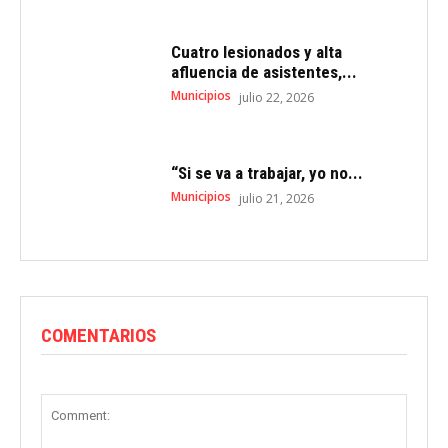
Cuatro lesionados y alta
afluencia de asistentes,...
Municipios
julio 22, 2026
“Si se va a trabajar, yo no...
Municipios
julio 21, 2026
COMENTARIOS