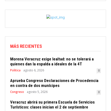
MÁS RECIENTES
Morena Veracruz exige lealtad: no se tolerará a
quienes dan la espalda a ideales de la 4T
Politica
agosto 6, 2026
0
Aprueba Congreso Declaraciones de Procedencia
en contra de dos munícipes
Congreso
agosto 5, 2026
0
Veracruz abrirá su primera Escuela de Servicios
Turísticos: clases inician el 2 de septiembre