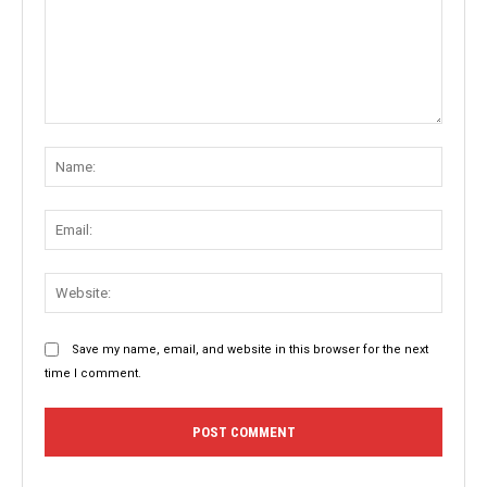
Comment:
Name
Email:
Websit
Save my name, email, and website in this browser for the next
time I comment.