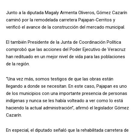
Junto a la diputada Magaly Armenta Oliveros, Gómez Cazarín
caminó por la remodelada carretera Pajapan-Cerritos y
verificó el avance de la construcción del mercado municipal.
El también Presidente de la Junta de Coordinación Política
comprobó que las acciones del Poder Ejecutivo de Veracruz
han redituado en un mejor nivel de vida para las poblaciones
de la región.
“Una vez más, somos testigos de que las obras están
llegando a donde se necesitan. En este caso, Pajapan es uno
de los municipios con una importante presencia de personas
indígenas y nunca se les había volteado a ver como lo está
haciendo la actual administración”, afirmó el legislador Gómez
Cazarín.
En especial, el diputado señaló que la rehabilitada carretera de