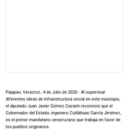
Pajapan, Veracruz., 4 de Julio de 2020.- Al supervisar
diferentes obras de infraestructura social en este municipio,
el diputado Juan Javier Gómez Cazarín reconoció que el
Gobernador del Estado, ingeniero Cuitláhuac García Jiménez,
es el primer mandatario veracruzano que trabaja en favor de
los pueblos originarios.