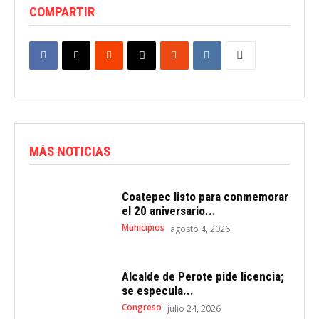
COMPARTIR
MÁS NOTICIAS
Coatepec listo para conmemorar
el 20 aniversario...
Municipios
agosto 4, 2026
Alcalde de Perote pide licencia;
se especula...
Congreso
julio 24, 2026