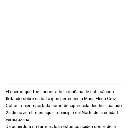
El cuerpo que fue encontrado la mañana de este sábado
flotando sobre el río Tuxpan pertenece a María Elena Cruz
Cobos mujer reportada como desaparecida desde el pasado
25 de noviembre en aquel municipio del Norte de la entidad
veracruzana.
De acuerdo a un familiar, los restos coinciden con el de la