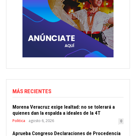
MÁS RECIENTES
Morena Veracruz exige lealtad: no se tolerará a
quienes dan la espalda a ideales de la 4T
Politica
agosto 6, 2026
0
Aprueba Congreso Declaraciones de Procedencia