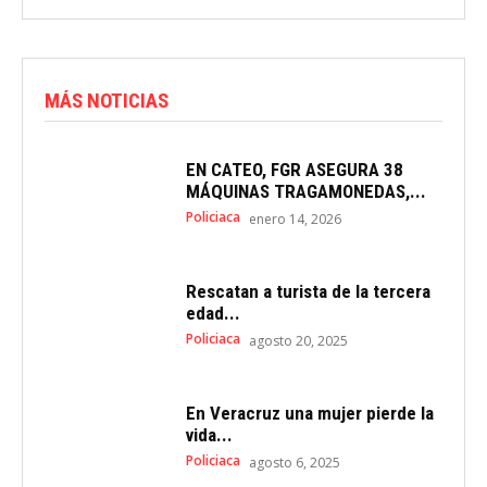
MÁS NOTICIAS
EN CATEO, FGR ASEGURA 38
MÁQUINAS TRAGAMONEDAS,...
Policiaca
enero 14, 2026
Rescatan a turista de la tercera
edad...
Policiaca
agosto 20, 2025
En Veracruz una mujer pierde la
vida...
Policiaca
agosto 6, 2025