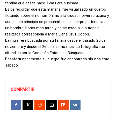
femina que desde hace 3 días era buscada.
Es de recordar que esta mañana, fue visualizado un cuerpo
flotando sobre el río homónimo a la ciudad norveracruzana y
aunque en principio se presumió que el cuerpo pertenecia a
un hombre, horas más tarde y de acuerdo a la autopsia
realizada correspondía a María Elena Cruz Cobos.
La mujer era buscada por su familia desde el pasado 25 de
noviembre y desde el 26 del mismo mes, su fotografía fue
difundida por la Comisión Estatal de Búsqueda.
Desafortunadamente su cuerpo fue encontrado sin vida este
sábado.
COMPARTIR