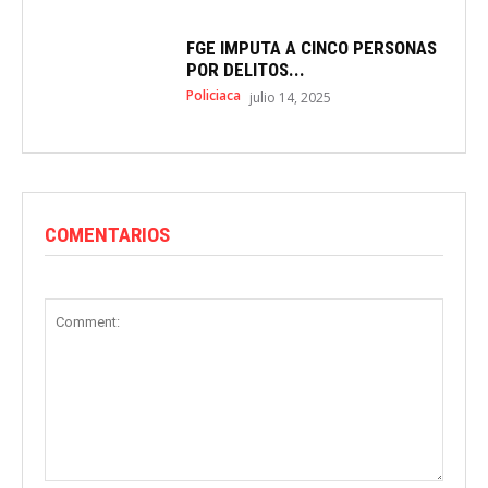
FGE IMPUTA A CINCO PERSONAS
POR DELITOS...
Policiaca
julio 14, 2025
COMENTARIOS