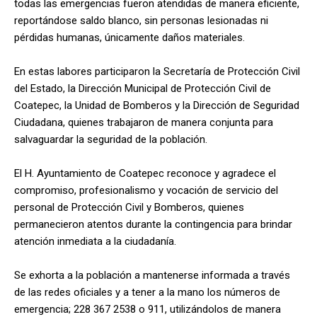
todas las emergencias fueron atendidas de manera eficiente,
reportándose saldo blanco, sin personas lesionadas ni
pérdidas humanas, únicamente daños materiales.
En estas labores participaron la Secretaría de Protección Civil
del Estado, la Dirección Municipal de Protección Civil de
Coatepec, la Unidad de Bomberos y la Dirección de Seguridad
Ciudadana, quienes trabajaron de manera conjunta para
salvaguardar la seguridad de la población.
El H. Ayuntamiento de Coatepec reconoce y agradece el
compromiso, profesionalismo y vocación de servicio del
personal de Protección Civil y Bomberos, quienes
permanecieron atentos durante la contingencia para brindar
atención inmediata a la ciudadanía.
Se exhorta a la población a mantenerse informada a través
de las redes oficiales y a tener a la mano los números de
emergencia; 228 367 2538 o 911, utilizándolos de manera