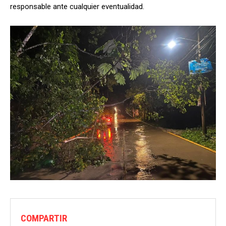
responsable ante cualquier eventualidad.
COMPARTIR