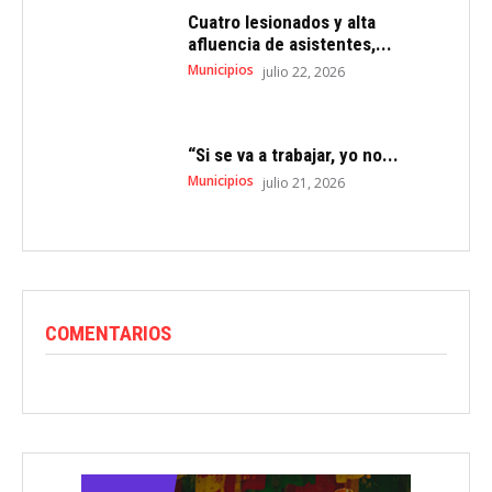
Cuatro lesionados y alta
afluencia de asistentes,...
Municipios
julio 22, 2026
“Si se va a trabajar, yo no...
Municipios
julio 21, 2026
COMENTARIOS