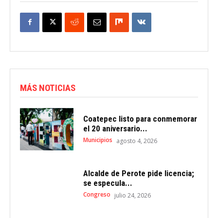
MÁS NOTICIAS
Coatepec listo para conmemorar
el 20 aniversario...
Municipios
agosto 4, 2026
Alcalde de Perote pide licencia;
se especula...
Congreso
julio 24, 2026