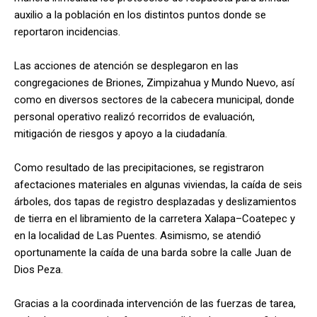
auxilio a la población en los distintos puntos donde se
reportaron incidencias.
Las acciones de atención se desplegaron en las
congregaciones de Briones, Zimpizahua y Mundo Nuevo, así
como en diversos sectores de la cabecera municipal, donde
personal operativo realizó recorridos de evaluación,
mitigación de riesgos y apoyo a la ciudadanía.
Como resultado de las precipitaciones, se registraron
afectaciones materiales en algunas viviendas, la caída de seis
árboles, dos tapas de registro desplazadas y deslizamientos
de tierra en el libramiento de la carretera Xalapa–Coatepec y
en la localidad de Las Puentes. Asimismo, se atendió
oportunamente la caída de una barda sobre la calle Juan de
Dios Peza.
Gracias a la coordinada intervención de las fuerzas de tarea,