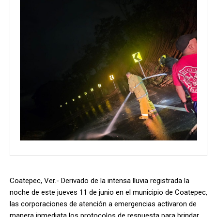
Coatepec, Ver.- Derivado de la intensa lluvia registrada la
noche de este jueves 11 de junio en el municipio de Coatepec,
las corporaciones de atención a emergencias activaron de
manera inmediata los protocolos de respuesta para brindar