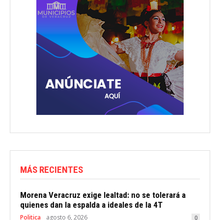
MÁS RECIENTES
Morena Veracruz exige lealtad: no se tolerará a
quienes dan la espalda a ideales de la 4T
Politica
agosto 6, 2026
0