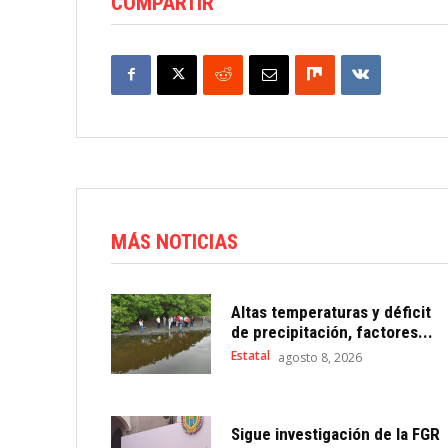
COMPARTIR
MÁS NOTICIAS
Altas temperaturas y déficit
de precipitación, factores...
Estatal
agosto 8, 2026
Sigue investigación de la FGR