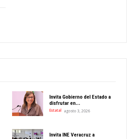
Invita Gobierno del Estado a
disfrutar en...
Estatal
agosto 3, 2026
Invita INE Veracruz a