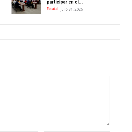
participar en el...
Estatal
julio 31, 2026