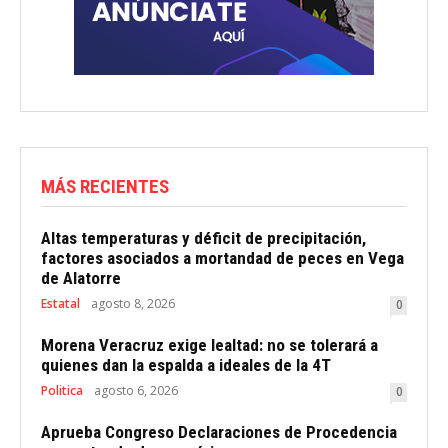
MÁS RECIENTES
Altas temperaturas y déficit de precipitación,
factores asociados a mortandad de peces en Vega
de Alatorre
Estatal
agosto 8, 2026
0
Morena Veracruz exige lealtad: no se tolerará a
quienes dan la espalda a ideales de la 4T
Politica
agosto 6, 2026
0
Aprueba Congreso Declaraciones de Procedencia