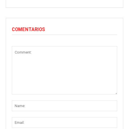
COMENTARIOS
Comment:
Name
Email: