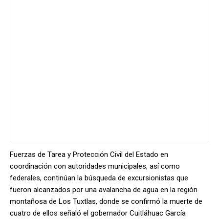
Fuerzas de Tarea y Protección Civil del Estado en
coordinación con autoridades municipales, así como
federales, continúan la búsqueda de excursionistas que
fueron alcanzados por una avalancha de agua en la región
montañosa de Los Tuxtlas, donde se confirmó la muerte de
cuatro de ellos señaló el gobernador Cuitláhuac García