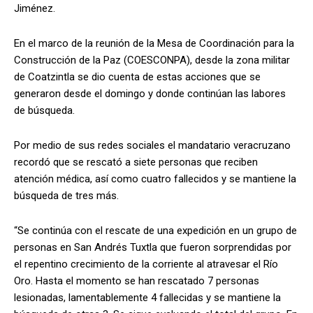
Jiménez.
En el marco de la reunión de la Mesa de Coordinación para la
Construcción de la Paz (COESCONPA), desde la zona militar
de Coatzintla se dio cuenta de estas acciones que se
generaron desde el domingo y donde continúan las labores
de búsqueda.
Por medio de sus redes sociales el mandatario veracruzano
recordó que se rescató a siete personas que reciben
atención médica, así como cuatro fallecidos y se mantiene la
búsqueda de tres más.
“Se continúa con el rescate de una expedición en un grupo de
personas en San Andrés Tuxtla que fueron sorprendidas por
el repentino crecimiento de la corriente al atravesar el Río
Oro. Hasta el momento se han rescatado 7 personas
lesionadas, lamentablemente 4 fallecidas y se mantiene la