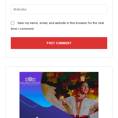
Websit
Save my name, email, and website in this browser for the next
time I comment.