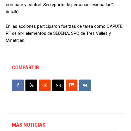
combate y control. Sin reporte de personas lesionadas”,
detalló.
En las acciones participaron fuerzas de tarea como CAPUFE,
PF de GN, elementos de SEDENA, SPC de Tres Valles y
Minatitlán.
COMPARTIR
MÁS NOTICIAS