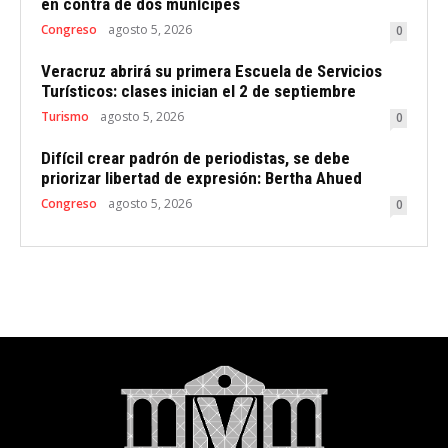
en contra de dos munícipes
Congreso
agosto 5, 2026
0
Veracruz abrirá su primera Escuela de Servicios
Turísticos: clases inician el 2 de septiembre
Turismo
agosto 5, 2026
0
Difícil crear padrón de periodistas, se debe
priorizar libertad de expresión: Bertha Ahued
Congreso
agosto 5, 2026
0