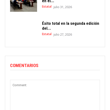
en el...
Estatal
julio 31, 2026
Éxito total en la segunda edición
del...
Estatal
julio 27, 2026
COMENTARIOS