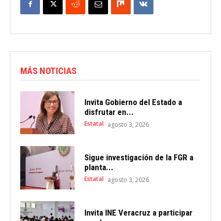
MÁS NOTICIAS
Invita Gobierno del Estado a
disfrutar en...
Estatal
agosto 3, 2026
Sigue investigación de la FGR a
planta...
Estatal
agosto 3, 2026
Invita INE Veracruz a participar