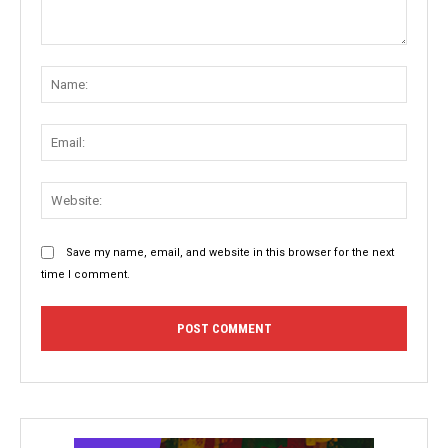
Comment:
Name
Email:
Websit
Save my name, email, and website in this browser for the next
time I comment.