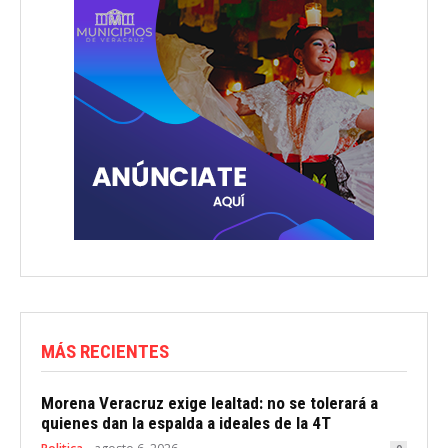
MÁS RECIENTES
Morena Veracruz exige lealtad: no se tolerará a
quienes dan la espalda a ideales de la 4T