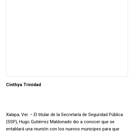
Cinthya Trinidad
Xalapa, Ver. – El titular de la Secretaría de Seguridad Pública
(SSP), Hugo Gutiérrez Maldonado dio a conocer que se
entablará una reunión con los nuevos municipes para que