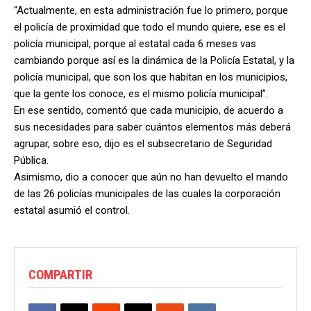
“Actualmente, en esta administración fue lo primero, porque
el policía de proximidad que todo el mundo quiere, ese es el
policía municipal, porque al estatal cada 6 meses vas
cambiando porque así es la dinámica de la Policía Estatal, y la
policía municipal, que son los que habitan en los municipios,
que la gente los conoce, es el mismo policía municipal”.
En ese sentido, comentó que cada municipio, de acuerdo a
sus necesidades para saber cuántos elementos más deberá
agrupar, sobre eso, dijo es el subsecretario de Seguridad
Pública.
Asimismo, dio a conocer que aún no han devuelto el mando
de las 26 policías municipales de las cuales la corporación
estatal asumió el control.
COMPARTIR