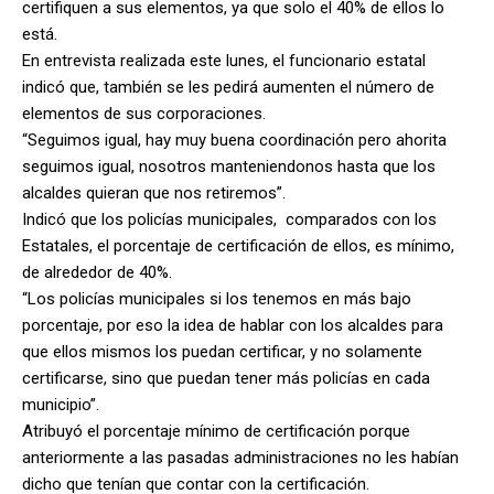
certifiquen a sus elementos, ya que solo el 40% de ellos lo
está.
En entrevista realizada este lunes, el funcionario estatal
indicó que, también se les pedirá aumenten el número de
elementos de sus corporaciones.
“Seguimos igual, hay muy buena coordinación pero ahorita
seguimos igual, nosotros manteniendonos hasta que los
alcaldes quieran que nos retiremos”.
Indicó que los policías municipales, comparados con los
Estatales, el porcentaje de certificación de ellos, es mínimo,
de alrededor de 40%.
“Los policías municipales si los tenemos en más bajo
porcentaje, por eso la idea de hablar con los alcaldes para
que ellos mismos los puedan certificar, y no solamente
certificarse, sino que puedan tener más policías en cada
municipio”.
Atribuyó el porcentaje mínimo de certificación porque
anteriormente a las pasadas administraciones no les habían
dicho que tenían que contar con la certificación.