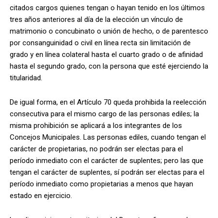
citados cargos quienes tengan o hayan tenido en los últimos
tres años anteriores al día de la elección un vínculo de
matrimonio o concubinato o unión de hecho, o de parentesco
por consanguinidad o civil en línea recta sin limitación de
grado y en línea colateral hasta el cuarto grado o de afinidad
hasta el segundo grado, con la persona que esté ejerciendo la
titularidad.
De igual forma, en el Artículo 70 queda prohibida la reelección
consecutiva para el mismo cargo de las personas ediles; la
misma prohibición se aplicará a los integrantes de los
Concejos Municipales. Las personas ediles, cuando tengan el
carácter de propietarias, no podrán ser electas para el
período inmediato con el carácter de suplentes; pero las que
tengan el carácter de suplentes, sí podrán ser electas para el
período inmediato como propietarias a menos que hayan
estado en ejercicio.