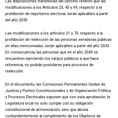
Las disposiciones transitorias del Decreto refieren que las
modificaciones a los Artículos 23, 43 y 69, respecto a la
prohibición de nepotismo electoral, serán aplicables a partir
del año 2030.
Las modificaciones a los artículos 21 y 70, respecto a la
prohibición de reelección de las personas servidoras públicas
en ellas mencionadas, serán aplicables a partir del año 2030.
En consecuencia, las personas que en el año 2030 se
encuentren ejerciendo los cargos públicos a que hace
referencia, no podrán postularse para procesos de
reelección.
En el documento, las Comisiones Permanentes Unidas de
Justicia y Puntos Constitucionales y de Organización Política
y Procesos Electorales exponen que con esta aprobación, la
Legislatura local no solo cumple con su obligación
constitucional de armonización, sino que abona
contundentemente al cumplimiento de los Objetivos de