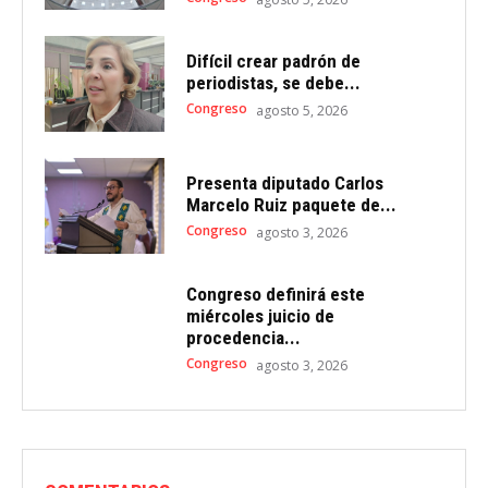
Difícil crear padrón de
periodistas, se debe...
Congreso
agosto 5, 2026
Presenta diputado Carlos
Marcelo Ruiz paquete de...
Congreso
agosto 3, 2026
Congreso definirá este
miércoles juicio de
procedencia...
Congreso
agosto 3, 2026