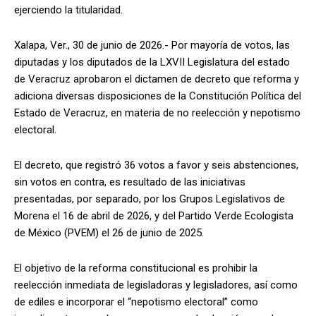
ejerciendo la titularidad.
Xalapa, Ver., 30 de junio de 2026.- Por mayoría de votos, las
diputadas y los diputados de la LXVII Legislatura del estado
de Veracruz aprobaron el dictamen de decreto que reforma y
adiciona diversas disposiciones de la Constitución Política del
Estado de Veracruz, en materia de no reelección y nepotismo
electoral.
El decreto, que registró 36 votos a favor y seis abstenciones,
sin votos en contra, es resultado de las iniciativas
presentadas, por separado, por los Grupos Legislativos de
Morena el 16 de abril de 2026, y del Partido Verde Ecologista
de México (PVEM) el 26 de junio de 2025.
El objetivo de la reforma constitucional es prohibir la
reelección inmediata de legisladoras y legisladores, así como
de ediles e incorporar el “nepotismo electoral” como