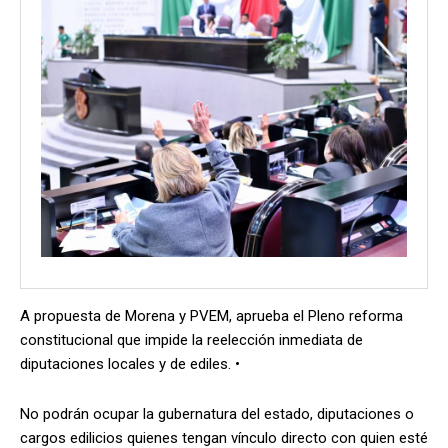
A propuesta de Morena y PVEM, aprueba el Pleno reforma
constitucional que impide la reelección inmediata de
diputaciones locales y de ediles. •
No podrán ocupar la gubernatura del estado, diputaciones o
cargos edilicios quienes tengan vínculo directo con quien esté