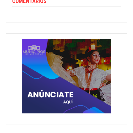
COMENTARIOS