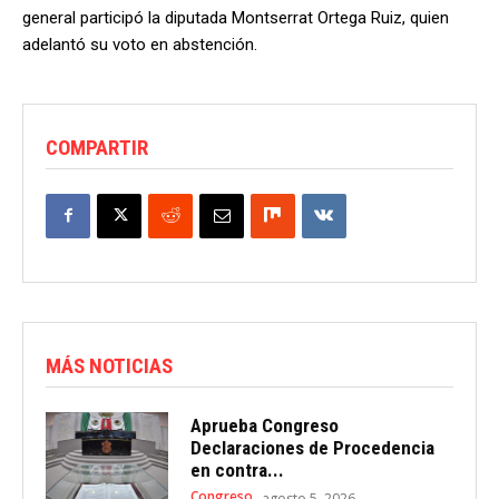
general participó la diputada Montserrat Ortega Ruiz, quien
adelantó su voto en abstención.
COMPARTIR
MÁS NOTICIAS
Aprueba Congreso
Declaraciones de Procedencia
en contra...
Congreso
agosto 5, 2026