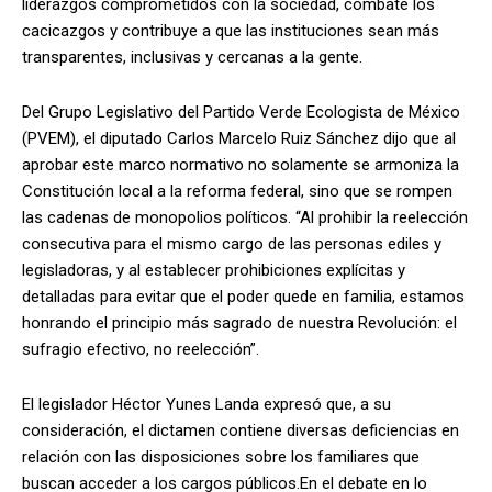
liderazgos comprometidos con la sociedad, combate los
cacicazgos y contribuye a que las instituciones sean más
transparentes, inclusivas y cercanas a la gente.
Del Grupo Legislativo del Partido Verde Ecologista de México
(PVEM), el diputado Carlos Marcelo Ruiz Sánchez dijo que al
aprobar este marco normativo no solamente se armoniza la
Constitución local a la reforma federal, sino que se rompen
las cadenas de monopolios políticos. “Al prohibir la reelección
consecutiva para el mismo cargo de las personas ediles y
legisladoras, y al establecer prohibiciones explícitas y
detalladas para evitar que el poder quede en familia, estamos
honrando el principio más sagrado de nuestra Revolución: el
sufragio efectivo, no reelección”.
El legislador Héctor Yunes Landa expresó que, a su
consideración, el dictamen contiene diversas deficiencias en
relación con las disposiciones sobre los familiares que
buscan acceder a los cargos públicos.En el debate en lo