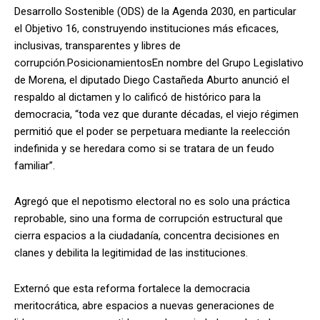
Desarrollo Sostenible (ODS) de la Agenda 2030, en particular
el Objetivo 16, construyendo instituciones más eficaces,
inclusivas, transparentes y libres de
corrupción.PosicionamientosEn nombre del Grupo Legislativo
de Morena, el diputado Diego Castañeda Aburto anunció el
respaldo al dictamen y lo calificó de histórico para la
democracia, “toda vez que durante décadas, el viejo régimen
permitió que el poder se perpetuara mediante la reelección
indefinida y se heredara como si se tratara de un feudo
familiar”.
Agregó que el nepotismo electoral no es solo una práctica
reprobable, sino una forma de corrupción estructural que
cierra espacios a la ciudadanía, concentra decisiones en
clanes y debilita la legitimidad de las instituciones.
Externó que esta reforma fortalece la democracia
meritocrática, abre espacios a nuevas generaciones de