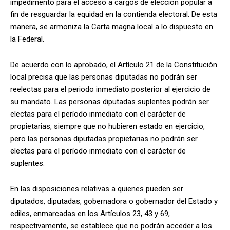
impedimento para el acceso a cargos de elección popular a
fin de resguardar la equidad en la contienda electoral. De esta
manera, se armoniza la Carta magna local a lo dispuesto en
la Federal.
De acuerdo con lo aprobado, el Artículo 21 de la Constitución
local precisa que las personas diputadas no podrán ser
reelectas para el periodo inmediato posterior al ejercicio de
su mandato. Las personas diputadas suplentes podrán ser
electas para el período inmediato con el carácter de
propietarias, siempre que no hubieren estado en ejercicio,
pero las personas diputadas propietarias no podrán ser
electas para el período inmediato con el carácter de
suplentes.
En las disposiciones relativas a quienes pueden ser
diputados, diputadas, gobernadora o gobernador del Estado y
ediles, enmarcadas en los Artículos 23, 43 y 69,
respectivamente, se establece que no podrán acceder a los