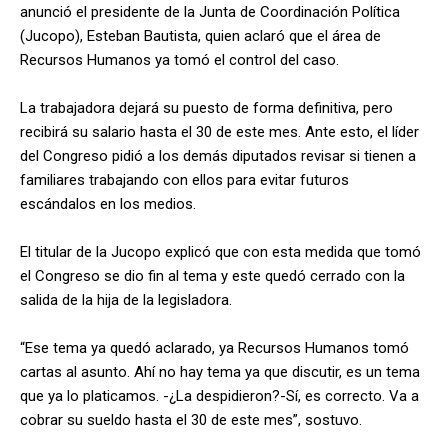
anunció el presidente de la Junta de Coordinación Política
(Jucopo), Esteban Bautista, quien aclaró que el área de
Recursos Humanos ya tomó el control del caso.
La trabajadora dejará su puesto de forma definitiva, pero
recibirá su salario hasta el 30 de este mes. Ante esto, el líder
del Congreso pidió a los demás diputados revisar si tienen a
familiares trabajando con ellos para evitar futuros
escándalos en los medios.
El titular de la Jucopo explicó que con esta medida que tomó
el Congreso se dio fin al tema y este quedó cerrado con la
salida de la hija de la legisladora.
“Ese tema ya quedó aclarado, ya Recursos Humanos tomó
cartas al asunto. Ahí no hay tema ya que discutir, es un tema
que ya lo platicamos. -¿La despidieron?-Sí, es correcto. Va a
cobrar su sueldo hasta el 30 de este mes”, sostuvo.