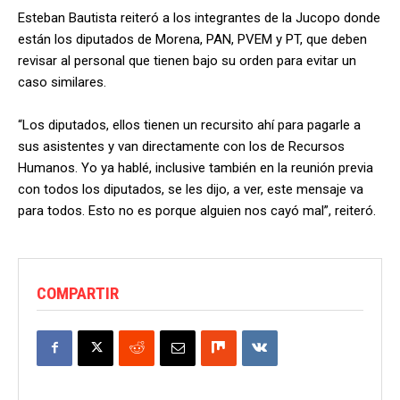
Esteban Bautista reiteró a los integrantes de la Jucopo donde
están los diputados de Morena, PAN, PVEM y PT, que deben
revisar al personal que tienen bajo su orden para evitar un
caso similares.
“Los diputados, ellos tienen un recursito ahí para pagarle a
sus asistentes y van directamente con los de Recursos
Humanos. Yo ya hablé, inclusive también en la reunión previa
con todos los diputados, se les dijo, a ver, este mensaje va
para todos. Esto no es porque alguien nos cayó mal”, reiteró.
COMPARTIR