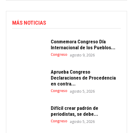
MÁS NOTICIAS
Conmemora Congreso Día
Internacional de los Pueblos...
Congreso
agosto 9, 2026
Aprueba Congreso
Declaraciones de Procedencia
en contra...
Congreso
agosto 5, 2026
Difícil crear padrón de
periodistas, se debe...
Congreso
agosto 5, 2026