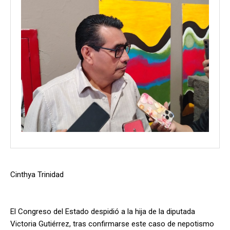
Cinthya Trinidad
El Congreso del Estado despidió a la hija de la diputada
Victoria Gutiérrez, tras confirmarse este caso de nepotismo