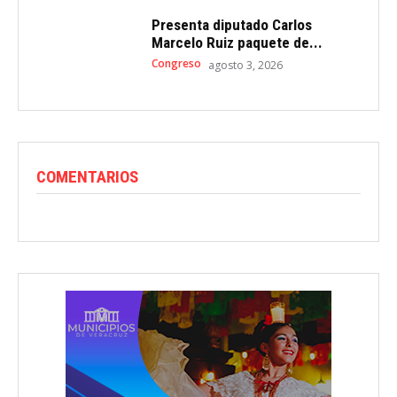
Presenta diputado Carlos
Marcelo Ruiz paquete de...
Congreso
agosto 3, 2026
COMENTARIOS