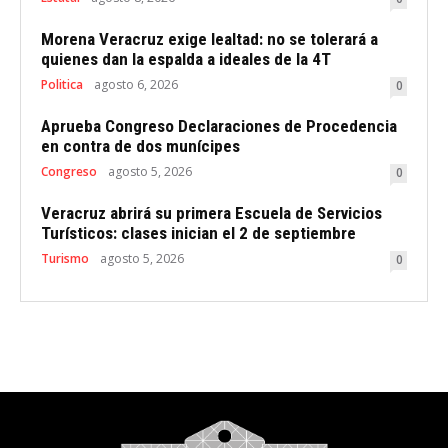
Morena Veracruz exige lealtad: no se tolerará a
quienes dan la espalda a ideales de la 4T
Politica
agosto 6, 2026
0
Aprueba Congreso Declaraciones de Procedencia
en contra de dos munícipes
Congreso
agosto 5, 2026
0
Veracruz abrirá su primera Escuela de Servicios
Turísticos: clases inician el 2 de septiembre
Turismo
agosto 5, 2026
0