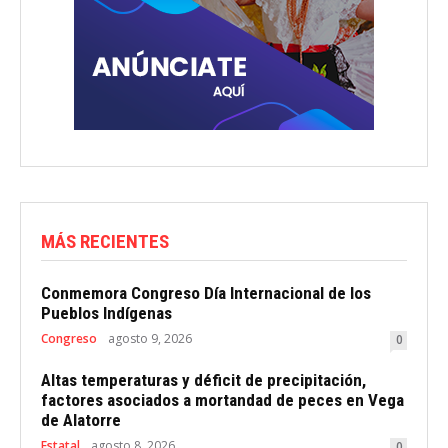
MÁS RECIENTES
Conmemora Congreso Día Internacional de los
Pueblos Indígenas
Congreso
agosto 9, 2026
0
Altas temperaturas y déficit de precipitación,
factores asociados a mortandad de peces en Vega
de Alatorre
Estatal
agosto 8, 2026
0