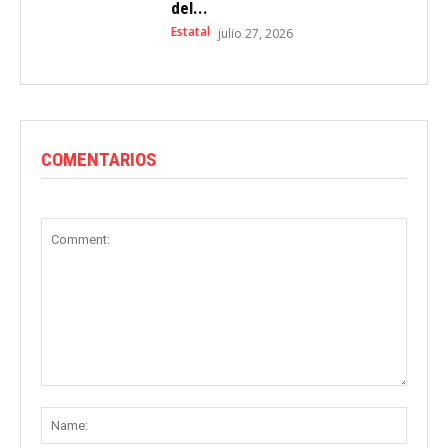
del...
Estatal
julio 27, 2026
COMENTARIOS
Comment:
Name