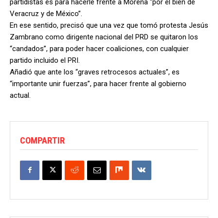
partidistas es para hacerle frente a Morena “por el bien de
Veracruz y de México”.
En ese sentido, precisó que una vez que tomó protesta Jesús
Zambrano como dirigente nacional del PRD se quitaron los
“candados”, para poder hacer coaliciones, con cualquier
partido incluido el PRI.
Añadió que ante los “graves retrocesos actuales”, es
“importante unir fuerzas”, para hacer frente al gobierno
actual.
COMPARTIR