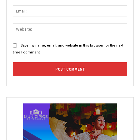
Email:
Websit
Save my name, email, and website in this browser for the next
time I comment.