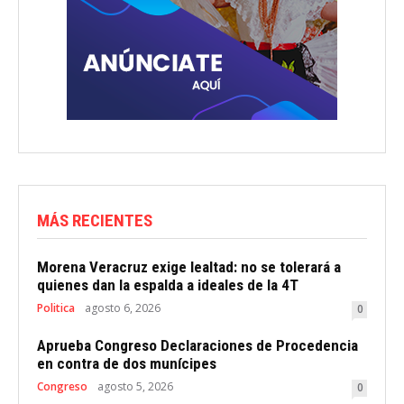
MÁS RECIENTES
Morena Veracruz exige lealtad: no se tolerará a
quienes dan la espalda a ideales de la 4T
Politica
agosto 6, 2026
0
Aprueba Congreso Declaraciones de Procedencia
en contra de dos munícipes
Congreso
agosto 5, 2026
0