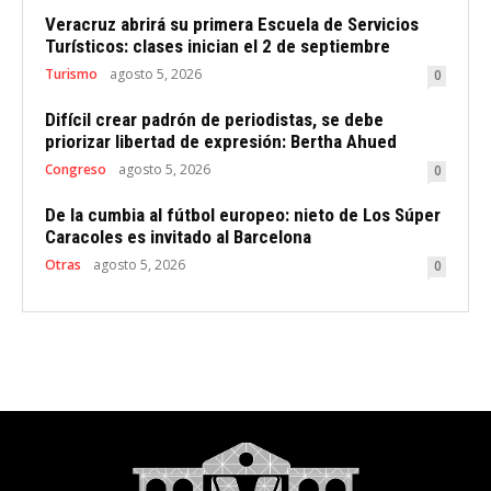
Veracruz abrirá su primera Escuela de Servicios
Turísticos: clases inician el 2 de septiembre
Turismo
agosto 5, 2026
0
Difícil crear padrón de periodistas, se debe
priorizar libertad de expresión: Bertha Ahued
Congreso
agosto 5, 2026
0
De la cumbia al fútbol europeo: nieto de Los Súper
Caracoles es invitado al Barcelona
Otras
agosto 5, 2026
0