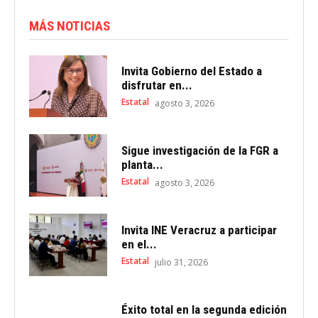
MÁS NOTICIAS
Invita Gobierno del Estado a
disfrutar en...
Estatal
agosto 3, 2026
Sigue investigación de la FGR a
planta...
Estatal
agosto 3, 2026
Invita INE Veracruz a participar
en el...
Estatal
julio 31, 2026
Éxito total en la segunda edición