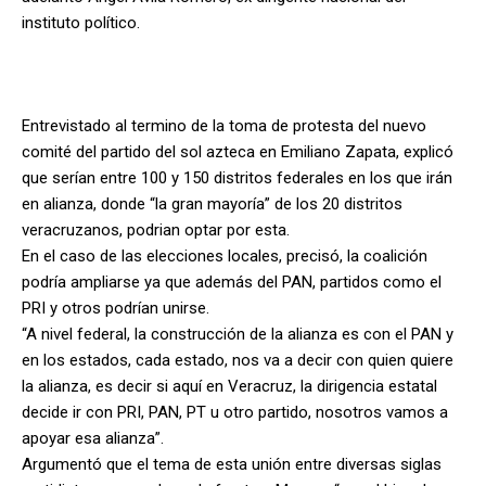
instituto político.
Entrevistado al termino de la toma de protesta del nuevo
comité del partido del sol azteca en Emiliano Zapata, explicó
que serían entre 100 y 150 distritos federales en los que irán
en alianza, donde “la gran mayoría” de los 20 distritos
veracruzanos, podrian optar por esta.
En el caso de las elecciones locales, precisó, la coalición
podría ampliarse ya que además del PAN, partidos como el
PRI y otros podrían unirse.
“A nivel federal, la construcción de la alianza es con el PAN y
en los estados, cada estado, nos va a decir con quien quiere
la alianza, es decir si aquí en Veracruz, la dirigencia estatal
decide ir con PRI, PAN, PT u otro partido, nosotros vamos a
apoyar esa alianza”.
Argumentó que el tema de esta unión entre diversas siglas