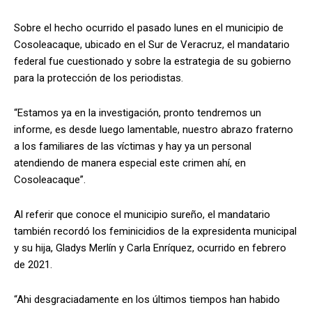
Sobre el hecho ocurrido el pasado lunes en el municipio de
Cosoleacaque, ubicado en el Sur de Veracruz, el mandatario
federal fue cuestionado y sobre la estrategia de su gobierno
para la protección de los periodistas.
“Estamos ya en la investigación, pronto tendremos un
informe, es desde luego lamentable, nuestro abrazo fraterno
a los familiares de las víctimas y hay ya un personal
atendiendo de manera especial este crimen ahí, en
Cosoleacaque”.
Al referir que conoce el municipio sureño, el mandatario
también recordó los feminicidios de la expresidenta municipal
y su hija, Gladys Merlín y Carla Enríquez, ocurrido en febrero
de 2021.
“Ahi desgraciadamente en los últimos tiempos han habido