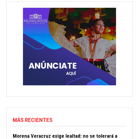
MÁS RECIENTES
Morena Veracruz exige lealtad: no se tolerará a