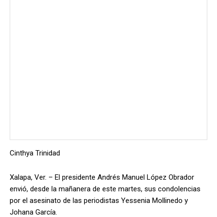
Cinthya Trinidad
Xalapa, Ver. – El presidente Andrés Manuel López Obrador
envió, desde la mañanera de este martes, sus condolencias
por el asesinato de las periodistas Yessenia Mollinedo y
Johana García.