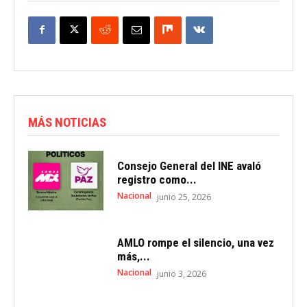
MÁS NOTICIAS
Consejo General del INE avaló
registro como...
Nacional
junio 25, 2026
AMLO rompe el silencio, una vez
más,...
Nacional
junio 3, 2026