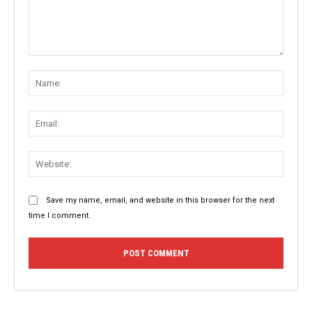
Comment:
Name
Email:
Websit
Save my name, email, and website in this browser for the next
time I comment.