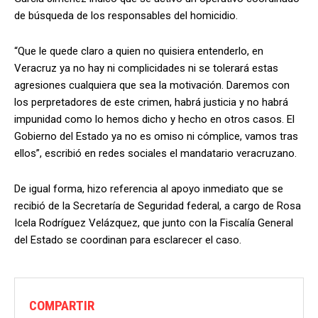
de búsqueda de los responsables del homicidio.
“Que le quede claro a quien no quisiera entenderlo, en
Veracruz ya no hay ni complicidades ni se tolerará estas
agresiones cualquiera que sea la motivación. Daremos con
los perpretadores de este crimen, habrá justicia y no habrá
impunidad como lo hemos dicho y hecho en otros casos. El
Gobierno del Estado ya no es omiso ni cómplice, vamos tras
ellos”, escribió en redes sociales el mandatario veracruzano.
De igual forma, hizo referencia al apoyo inmediato que se
recibió de la Secretaría de Seguridad federal, a cargo de Rosa
Icela Rodríguez Velázquez, que junto con la Fiscalía General
del Estado se coordinan para esclarecer el caso.
COMPARTIR