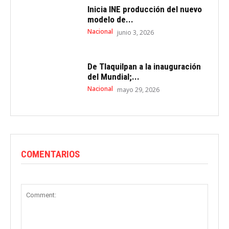
Inicia INE producción del nuevo
modelo de...
Nacional
junio 3, 2026
De Tlaquilpan a la inauguración
del Mundial;...
Nacional
mayo 29, 2026
COMENTARIOS