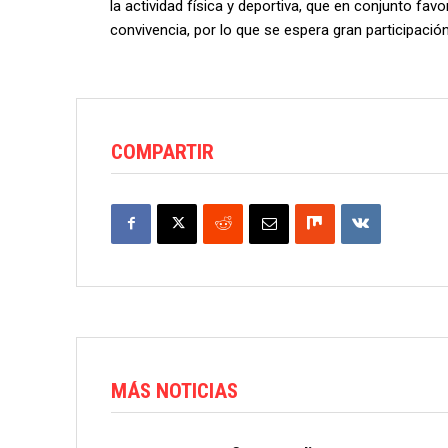
la actividad física y deportiva, que en conjunto fa
convivencia, por lo que se espera gran participació
COMPARTIR
MÁS NOTICIAS