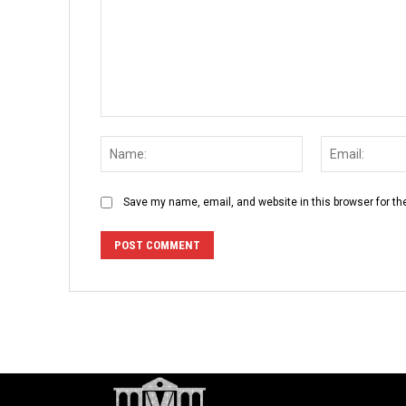
Comment:
Name:
Save my name, email, and website in this browser for th