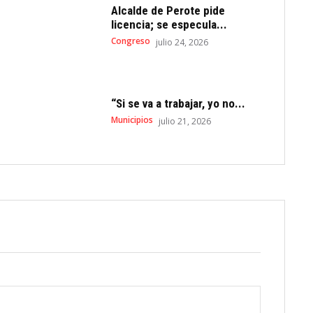
Alcalde de Perote pide
licencia; se especula...
Congreso
julio 24, 2026
“Si se va a trabajar, yo no...
Municipios
julio 21, 2026