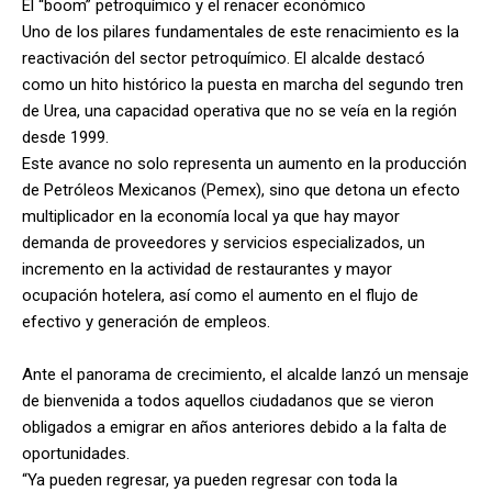
El “boom” petroquímico y el renacer económico
Uno de los pilares fundamentales de este renacimiento es la
reactivación del sector petroquímico. El alcalde destacó
como un hito histórico la puesta en marcha del segundo tren
de Urea, una capacidad operativa que no se veía en la región
desde 1999.
Este avance no solo representa un aumento en la producción
de Petróleos Mexicanos (Pemex), sino que detona un efecto
multiplicador en la economía local ya que hay mayor
demanda de proveedores y servicios especializados, un
incremento en la actividad de restaurantes y mayor
ocupación hotelera, así como el aumento en el flujo de
efectivo y generación de empleos.
Ante el panorama de crecimiento, el alcalde lanzó un mensaje
de bienvenida a todos aquellos ciudadanos que se vieron
obligados a emigrar en años anteriores debido a la falta de
oportunidades.
“Ya pueden regresar, ya pueden regresar con toda la