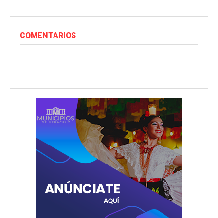
COMENTARIOS