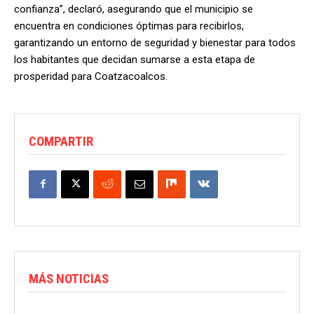
confianza”, declaró, asegurando que el municipio se
encuentra en condiciones óptimas para recibirlos,
garantizando un entorno de seguridad y bienestar para todos
los habitantes que decidan sumarse a esta etapa de
prosperidad para Coatzacoalcos.
COMPARTIR
MÁS NOTICIAS