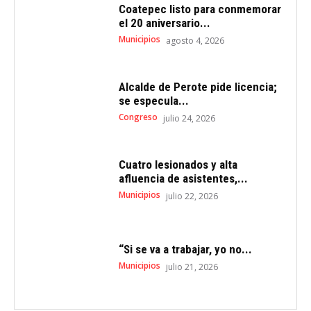
Coatepec listo para conmemorar
el 20 aniversario...
Municipios
agosto 4, 2026
Alcalde de Perote pide licencia;
se especula...
Congreso
julio 24, 2026
Cuatro lesionados y alta
afluencia de asistentes,...
Municipios
julio 22, 2026
“Si se va a trabajar, yo no...
Municipios
julio 21, 2026