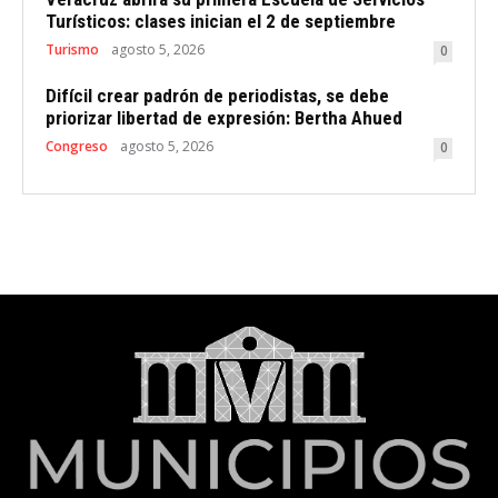
Turísticos: clases inician el 2 de septiembre
Turismo
agosto 5, 2026
0
Difícil crear padrón de periodistas, se debe
priorizar libertad de expresión: Bertha Ahued
Congreso
agosto 5, 2026
0