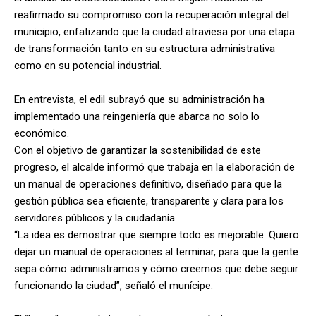
reafirmado su compromiso con la recuperación integral del
municipio, enfatizando que la ciudad atraviesa por una etapa
de transformación tanto en su estructura administrativa
como en su potencial industrial.
En entrevista, el edil subrayó que su administración ha
implementado una reingeniería que abarca no solo lo
económico.
Con el objetivo de garantizar la sostenibilidad de este
progreso, el alcalde informó que trabaja en la elaboración de
un manual de operaciones definitivo, diseñado para que la
gestión pública sea eficiente, transparente y clara para los
servidores públicos y la ciudadanía.
“La idea es demostrar que siempre todo es mejorable. Quiero
dejar un manual de operaciones al terminar, para que la gente
sepa cómo administramos y cómo creemos que debe seguir
funcionando la ciudad”, señaló el munícipe.