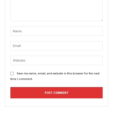
Comment:
Name
Email:
Websit
Save my name, email, and website in this browser for the next
time I comment.