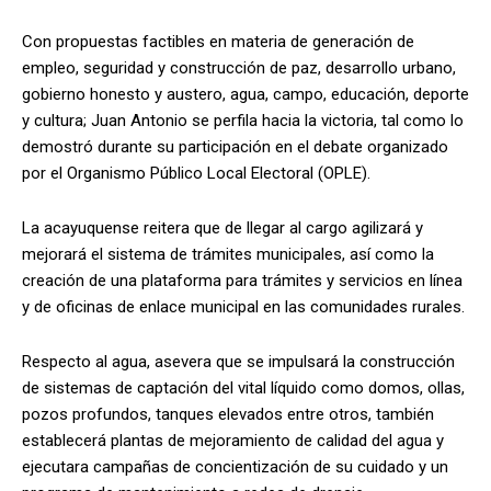
Con propuestas factibles en materia de generación de
empleo, seguridad y construcción de paz, desarrollo urbano,
gobierno honesto y austero, agua, campo, educación, deporte
y cultura; Juan Antonio se perfila hacia la victoria, tal como lo
demostró durante su participación en el debate organizado
por el Organismo Público Local Electoral (OPLE).
La acayuquense reitera que de llegar al cargo agilizará y
mejorará el sistema de trámites municipales, así como la
creación de una plataforma para trámites y servicios en línea
y de oficinas de enlace municipal en las comunidades rurales.
Respecto al agua, asevera que se impulsará la construcción
de sistemas de captación del vital líquido como domos, ollas,
pozos profundos, tanques elevados entre otros, también
establecerá plantas de mejoramiento de calidad del agua y
ejecutara campañas de concientización de su cuidado y un