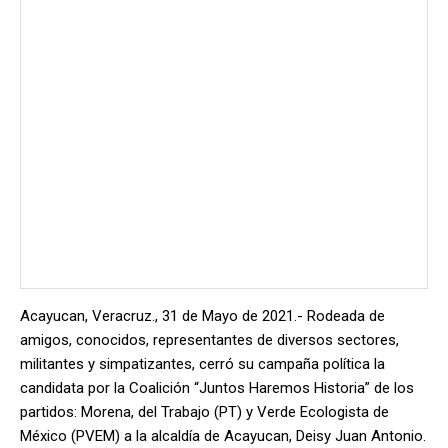
Acayucan, Veracruz., 31 de Mayo de 2021.- Rodeada de
amigos, conocidos, representantes de diversos sectores,
militantes y simpatizantes, cerró su campaña política la
candidata por la Coalición “Juntos Haremos Historia” de los
partidos: Morena, del Trabajo (PT) y Verde Ecologista de
México (PVEM) a la alcaldía de Acayucan, Deisy Juan Antonio.