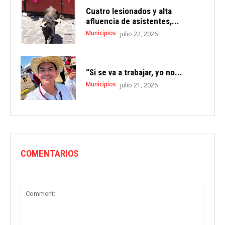
Cuatro lesionados y alta
afluencia de asistentes,...
Municipios
julio 22, 2026
“Si se va a trabajar, yo no...
Municipios
julio 21, 2026
COMENTARIOS