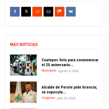
MÁS NOTICIAS
Coatepec listo para conmemorar
el 20 aniversario...
Municipios
agosto 4, 2026
Alcalde de Perote pide licencia;
se especula...
Congreso
julio 24, 2026