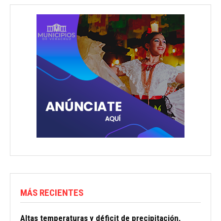
MÁS RECIENTES
Altas temperaturas y déficit de precipitación,