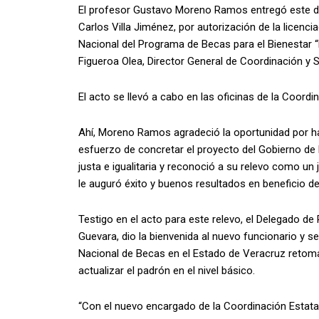
El profesor Gustavo Moreno Ramos entregó este dí
Carlos Villa Jiménez, por autorización de la licen
Nacional del Programa de Becas para el Bienestar 
Figueroa Olea, Director General de Coordinación y Se
El acto se llevó a cabo en las oficinas de la Coordi
Ahí, Moreno Ramos agradeció la oportunidad por 
esfuerzo de concretar el proyecto del Gobierno de 
justa e igualitaria y reconoció a su relevo como un 
le auguró éxito y buenos resultados en beneficio de
Testigo en el acto para este relevo, el Delegado d
Guevara, dio la bienvenida al nuevo funcionario y s
Nacional de Becas en el Estado de Veracruz retoma
actualizar el padrón en el nivel básico.
“Con el nuevo encargado de la Coordinación Estat