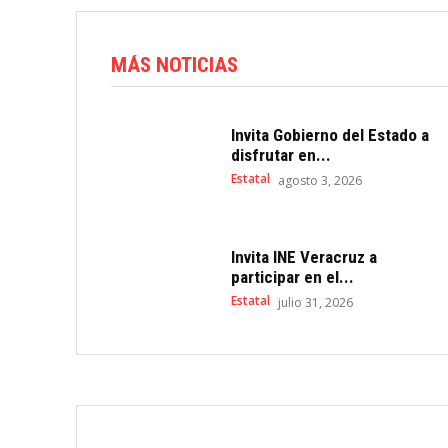
MÁS NOTICIAS
Invita Gobierno del Estado a
disfrutar en...
Estatal
agosto 3, 2026
Invita INE Veracruz a
participar en el...
Estatal
julio 31, 2026