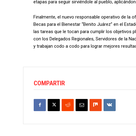
etapas para seguir sirviéndole al pueblo, aplicándo
Finalmente, el nuevo responsable operativo de la o
Becas para el Bienestar “Benito Juárez” en el Esta
las tareas que le tocan para cumplir los objetivos 
con los Delegados Regionales, Servidores de la Nac
y trabajan codo a codo para lograr mejores resulta
COMPARTIR