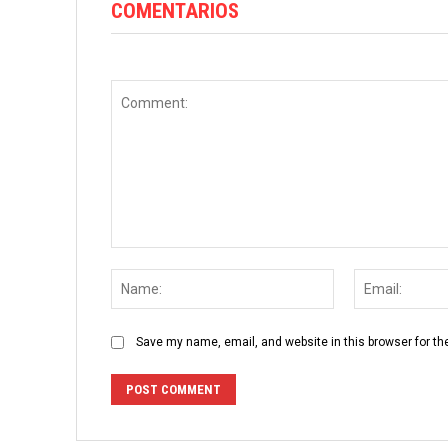
COMENTARIOS
Comment:
Name:
Save my name, email, and website in this browser for th