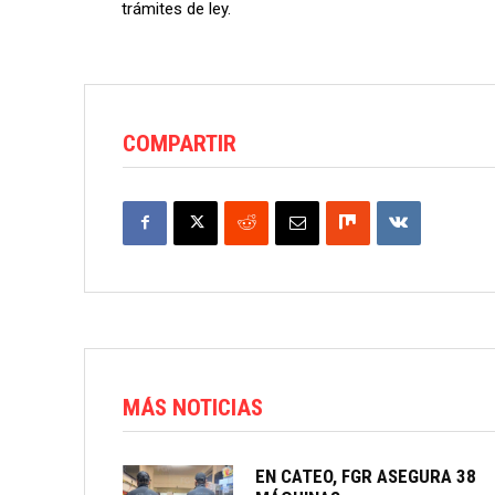
trámites de ley.
COMPARTIR
MÁS NOTICIAS
EN CATEO, FGR ASEGURA 38