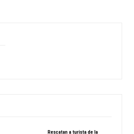
Rescatan a turista de la