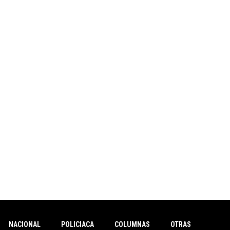
NACIONAL
POLICIACA
COLUMNAS
OTRAS