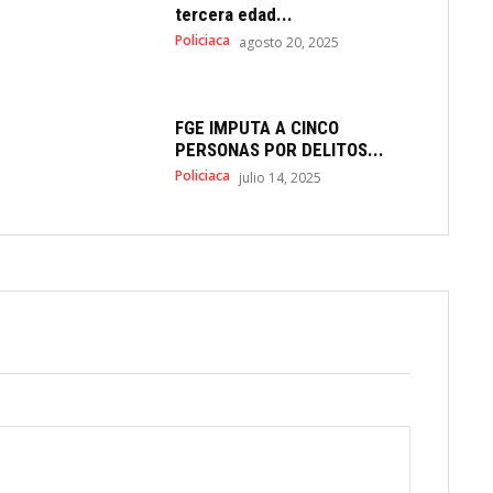
tercera edad...
Policiaca
agosto 20, 2025
FGE IMPUTA A CINCO
PERSONAS POR DELITOS...
Policiaca
julio 14, 2025