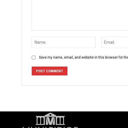
Comment:
Name:
Save my name, email, and website in this browser for th