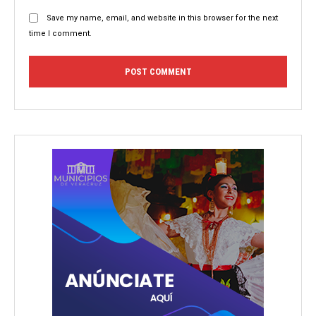
Save my name, email, and website in this browser for the next
time I comment.