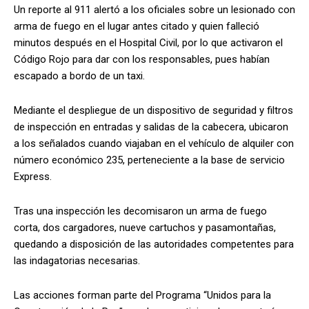
Un reporte al 911 alertó a los oficiales sobre un lesionado con
arma de fuego en el lugar antes citado y quien falleció
minutos después en el Hospital Civil, por lo que activaron el
Código Rojo para dar con los responsables, pues habían
escapado a bordo de un taxi.
Mediante el despliegue de un dispositivo de seguridad y filtros
de inspección en entradas y salidas de la cabecera, ubicaron
a los señalados cuando viajaban en el vehículo de alquiler con
número económico 235, perteneciente a la base de servicio
Express.
Tras una inspección les decomisaron un arma de fuego
corta, dos cargadores, nueve cartuchos y pasamontañas,
quedando a disposición de las autoridades competentes para
las indagatorias necesarias.
Las acciones forman parte del Programa “Unidos para la