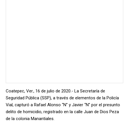
Coatepec, Ver., 16 de julio de 2020.- La Secretaría de
Seguridad Pública (SSP), a través de elementos de la Policía
Vial, capturó a Rafael Alonso “N” y Javier “N” por el presunto
delito de homicidio, registrado en la calle Juan de Dios Peza
de la colonia Manantiales.