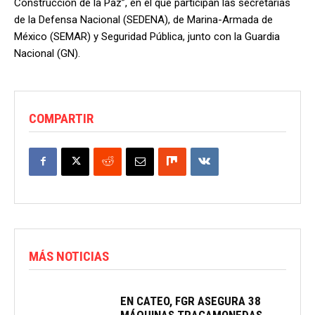
Construcción de la Paz”, en el que participan las secretarías
de la Defensa Nacional (SEDENA), de Marina-Armada de
México (SEMAR) y Seguridad Pública, junto con la Guardia
Nacional (GN).
COMPARTIR
MÁS NOTICIAS
EN CATEO, FGR ASEGURA 38