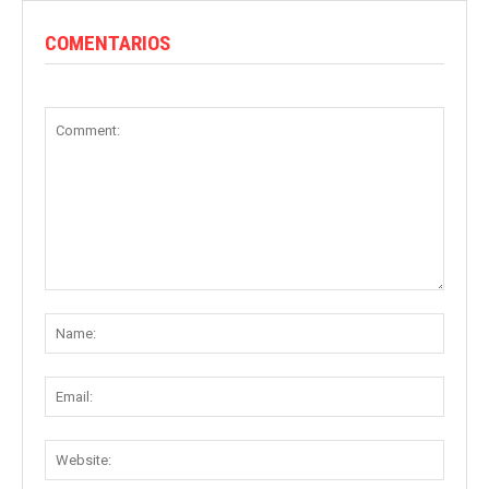
COMENTARIOS
Comment:
Name
Email:
Websit