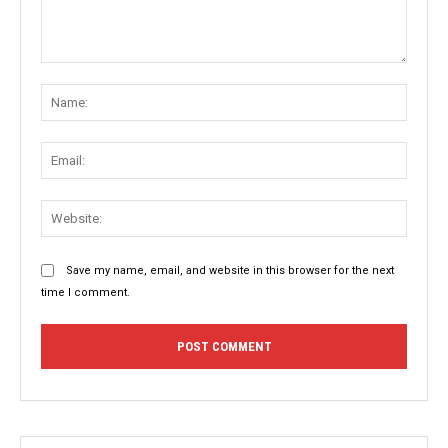
Comment:
Name
Email:
Websit
Save my name, email, and website in this browser for the next
time I comment.