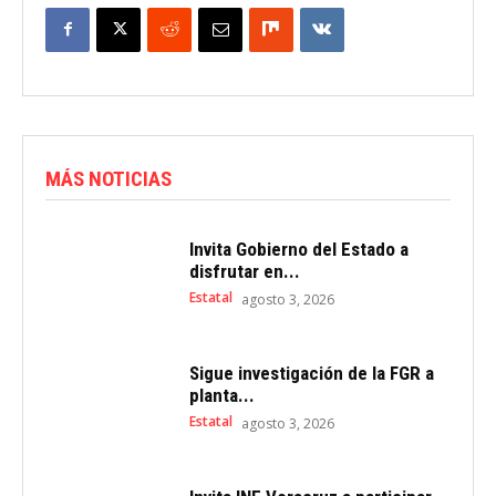
MÁS NOTICIAS
Invita Gobierno del Estado a
disfrutar en...
Estatal
agosto 3, 2026
Sigue investigación de la FGR a
planta...
Estatal
agosto 3, 2026