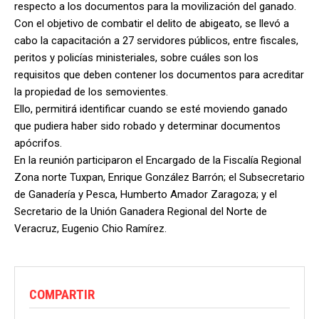
respecto a los documentos para la movilización del ganado.
Con el objetivo de combatir el delito de abigeato, se llevó a
cabo la capacitación a 27 servidores públicos, entre fiscales,
peritos y policías ministeriales, sobre cuáles son los
requisitos que deben contener los documentos para acreditar
la propiedad de los semovientes.
Ello, permitirá identificar cuando se esté moviendo ganado
que pudiera haber sido robado y determinar documentos
apócrifos.
En la reunión participaron el Encargado de la Fiscalía Regional
Zona norte Tuxpan, Enrique González Barrón; el Subsecretario
de Ganadería y Pesca, Humberto Amador Zaragoza; y el
Secretario de la Unión Ganadera Regional del Norte de
Veracruz, Eugenio Chio Ramírez.
COMPARTIR