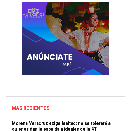
MÁS RECIENTES
Morena Veracruz exige lealtad: no se tolerará a
quienes dan la espalda a ideales de la 4T