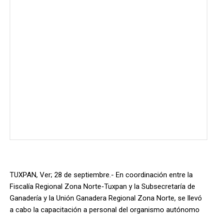
TUXPAN, Ver; 28 de septiembre.- En coordinación entre la
Fiscalía Regional Zona Norte-Tuxpan y la Subsecretaría de
Ganadería y la Unión Ganadera Regional Zona Norte, se llevó
a cabo la capacitación a personal del organismo autónomo