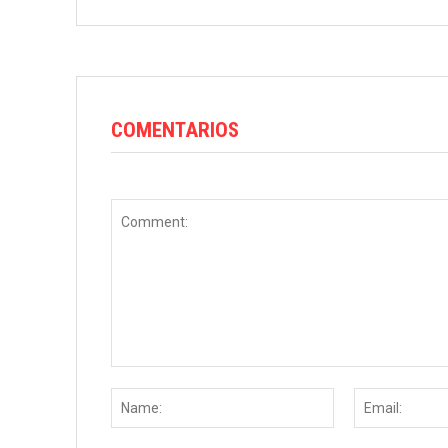
COMENTARIOS
Comment:
Name: