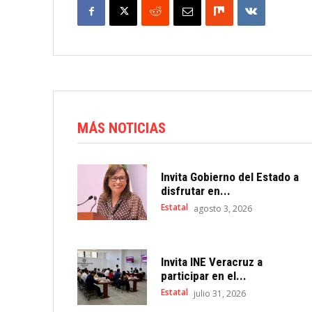
MÁS NOTICIAS
Invita Gobierno del Estado a
disfrutar en...
Estatal
agosto 3, 2026
Invita INE Veracruz a
participar en el...
Estatal
julio 31, 2026