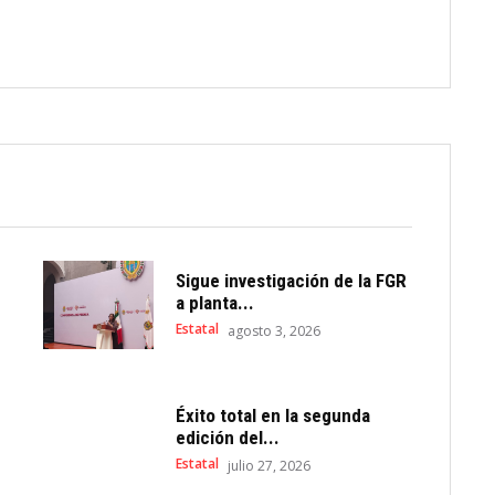
Sigue investigación de la FGR
a planta...
Estatal
agosto 3, 2026
Éxito total en la segunda
edición del...
Estatal
julio 27, 2026