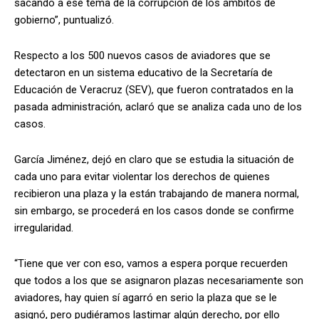
sacando a ese tema de la corrupción de los ámbitos de
gobierno”, puntualizó.
Respecto a los 500 nuevos casos de aviadores que se
detectaron en un sistema educativo de la Secretaría de
Educación de Veracruz (SEV), que fueron contratados en la
pasada administración, aclaró que se analiza cada uno de los
casos.
García Jiménez, dejó en claro que se estudia la situación de
cada uno para evitar violentar los derechos de quienes
recibieron una plaza y la están trabajando de manera normal,
sin embargo, se procederá en los casos donde se confirme
irregularidad.
“Tiene que ver con eso, vamos a espera porque recuerden
que todos a los que se asignaron plazas necesariamente son
aviadores, hay quien sí agarró en serio la plaza que se le
asignó, pero pudiéramos lastimar algún derecho, por ello