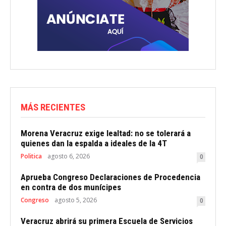
MÁS RECIENTES
Morena Veracruz exige lealtad: no se tolerará a
quienes dan la espalda a ideales de la 4T
Politica
agosto 6, 2026
0
Aprueba Congreso Declaraciones de Procedencia
en contra de dos munícipes
Congreso
agosto 5, 2026
0
Veracruz abrirá su primera Escuela de Servicios