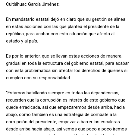
Cuitláhuac García Jiménez.
En mandatario estatal dejó en claro que su gestión se alinea
en estas acciones con las que plantea el presidente de la
república, para acabar con esta situación que afecta al
estado y al país.
Es por lo anterior, que se llevan estas acciones de manera
gradual en toda la estructura del gobierno estatal, para acabar
con esta problemática sin afectar los derechos de quienes si
cumplen con su responsabilidad.
“Estamos batallando siempre en todas las dependencias,
recuerden que la corrupción es interés de este gobierno que
quede erradicada, así que empezaremos desde arriba, hacia
abajo, como también es una estrategia de combate a la
corrupción del presidente, empezar a barrer las escaleras
desde arriba hacia abajo, así vemos que poco a poco iremos