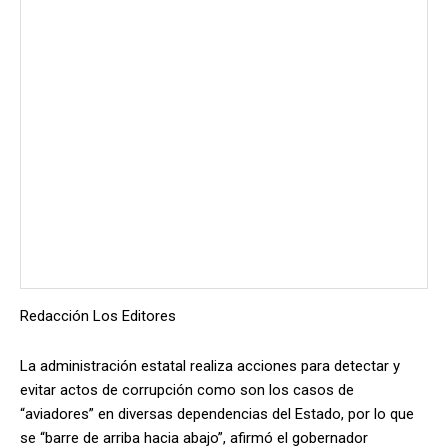
Redacción Los Editores
La administración estatal realiza acciones para detectar y
evitar actos de corrupción como son los casos de
“aviadores” en diversas dependencias del Estado, por lo que
se “barre de arriba hacia abajo”, afirmó el gobernador