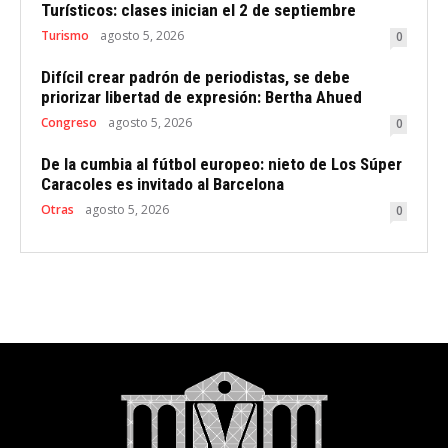
Turísticos: clases inician el 2 de septiembre
Turismo
agosto 5, 2026
0
Difícil crear padrón de periodistas, se debe
priorizar libertad de expresión: Bertha Ahued
Congreso
agosto 5, 2026
0
De la cumbia al fútbol europeo: nieto de Los Súper
Caracoles es invitado al Barcelona
Otras
agosto 5, 2026
0