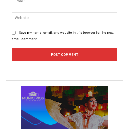
Websit
Save my name, email, and website in this browser for the next
time I comment.