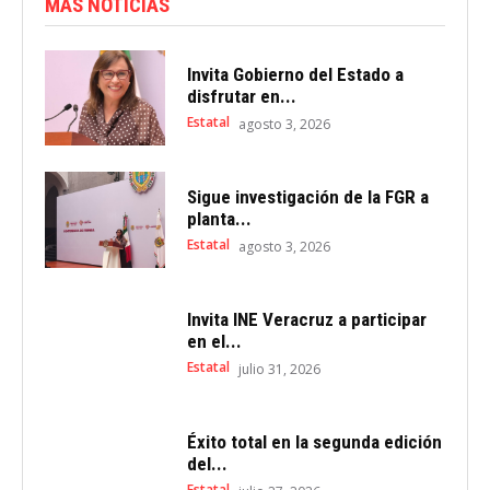
MÁS NOTICIAS
Invita Gobierno del Estado a
disfrutar en...
Estatal
agosto 3, 2026
Sigue investigación de la FGR a
planta...
Estatal
agosto 3, 2026
Invita INE Veracruz a participar
en el...
Estatal
julio 31, 2026
Éxito total en la segunda edición
del...
Estatal