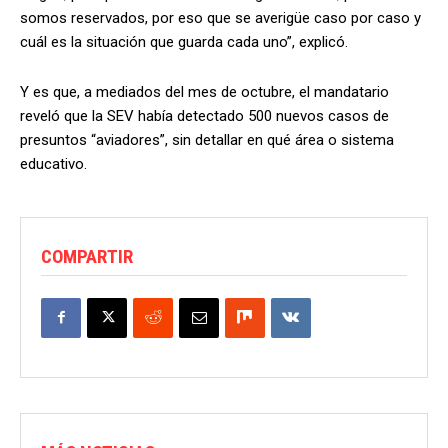
somos reservados, por eso que se averigüe caso por caso y
cuál es la situación que guarda cada uno”, explicó.
Y es que, a mediados del mes de octubre, el mandatario
reveló que la SEV había detectado 500 nuevos casos de
presuntos “aviadores”, sin detallar en qué área o sistema
educativo.
COMPARTIR